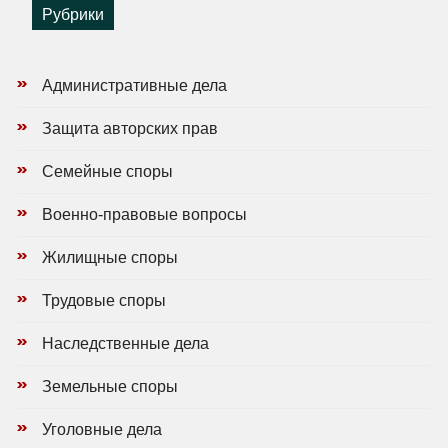
Рубрики
Административные дела
Защита авторских прав
Семейные споры
Военно-правовые вопросы
Жилищные споры
Трудовые споры
Наследственные дела
Земельные споры
Уголовные дела