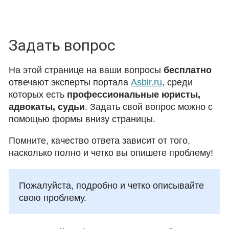
Задать вопрос
На этой странице на ваши вопросы
бесплатно
отвечают эксперты портала
Asbir.ru
, среди
которых есть
профессиональные юристы,
адвокаты, судьи
. Задать свой вопрос можно с
помощью формы внизу страницы.
Помните, качество ответа зависит от того,
насколько полно и четко вы опишете проблему!
Пожалуйста, подробно и четко описывайте
свою проблему.