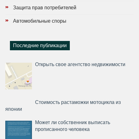
Защита прав потребителей
Автомобильные споры
Последние публикации
Открыть свое агентство недвижимости
Стоимость растаможки мотоцикла из
японии
Может ли собственник выписать
прописанного человека