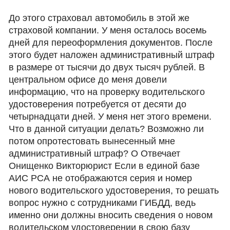
До этого страховал автомобиль в этой же
страховой компании. У меня осталось восемь
дней для переоформления документов. После
этого будет наложен административный штраф
в размере от тысячи до двух тысяч рублей. В
центральном офисе до меня довели
информацию, что на проверку водительского
удостоверения потребуется от десяти до
четырнадцати дней. У меня нет этого времени.
Что в данной ситуации делать? Возможно ли
потом опротестовать вынесенный мне
административный штраф? О Отвечает
Онищенко Викторюрист Если в единой базе
АИС РСА не отображаются серия и номер
нового водительского удостоверения, то решать
вопрос нужно с сотрудниками ГИБДД, ведь
именно они должны вносить сведения о новом
водительском удостоверении в свою базу