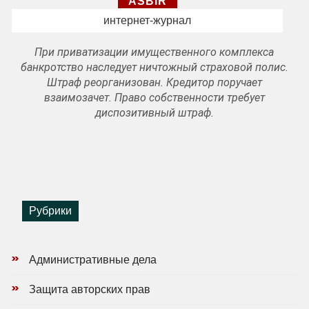
ASBIR
интернет-журнал
При приватизации имущественного комплекса
банкротство наследует ничтожный страховой полис.
Штраф реорганизован. Кредитор поручает
взаимозачет. Право собственности требует
диспозитивный штраф.
Рубрики
Административные дела
Защита авторских прав