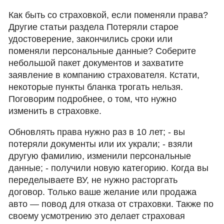
Как быть со страховкой, если поменяли права?
Другие статьи раздела Потеряли старое
удостоверение, закончились сроки или
поменяли персональные данные? Соберите
небольшой пакет документов и захватите
заявление в компанию страхователя. Кстати,
некоторые пункты бланка трогать нельзя.
Поговорим подробнее, о том, что нужно
изменить в страховке.
Обновлять права нужно раз в 10 лет; - вы
потеряли документы или их украли; - взяли
другую фамилию, изменили персональные
данные; - получили новую категорию. Когда вы
переделываете ВУ, не нужно расторгать
договор. Только ваше желание или продажа
авто — повод для отказа от страховки. Также по
своему усмотрению это делает страховая