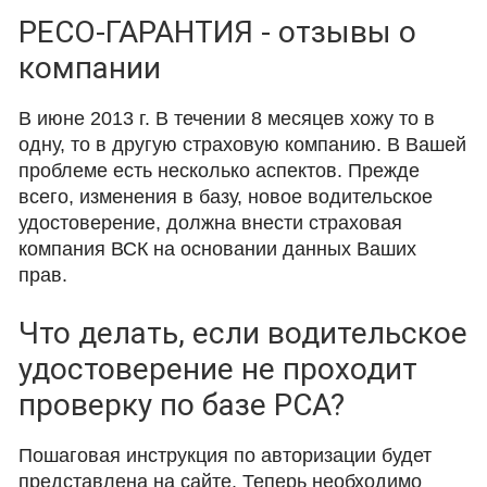
РЕСО-ГАРАНТИЯ - отзывы о
компании
В июне 2013 г. В течении 8 месяцев хожу то в
одну, то в другую страховую компанию. В Вашей
проблеме есть несколько аспектов. Прежде
всего, изменения в базу, новое водительское
удостоверение, должна внести страховая
компания ВСК на основании данных Ваших
прав.
Что делать, если водительское
удостоверение не проходит
проверку по базе РСА?
Пошаговая инструкция по авторизации будет
представлена на сайте. Теперь необходимо