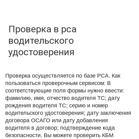
Проверка в рса
водительского
удостоверения
Проверка осуществляется по базе РСА. Как
пользоваться проверочным сервисом: В
соответствующие поля формы нужно ввести:
фамилию, имя, отчество водителя ТС; дату
рождения водителя ТС; серию и номер
водительского удостоверения; дату заключения
договора ОСАГО или дату добавления
водителя в договор; подтверждение кода
безопасности. Вы можете проверить КБМ