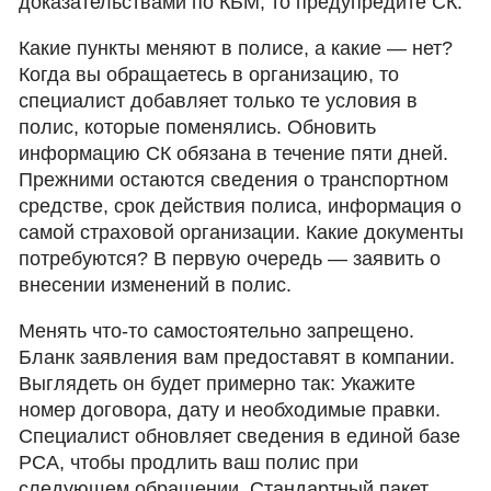
доказательствами по КБМ, то предупредите СК.
Какие пункты меняют в полисе, а какие — нет?
Когда вы обращаетесь в организацию, то
специалист добавляет только те условия в
полис, которые поменялись. Обновить
информацию СК обязана в течение пяти дней.
Прежними остаются сведения о транспортном
средстве, срок действия полиса, информация о
самой страховой организации. Какие документы
потребуются? В первую очередь — заявить о
внесении изменений в полис.
Менять что-то самостоятельно запрещено.
Бланк заявления вам предоставят в компании.
Выглядеть он будет примерно так: Укажите
номер договора, дату и необходимые правки.
Специалист обновляет сведения в единой базе
РСА, чтобы продлить ваш полис при
следующем обращении. Стандартный пакет