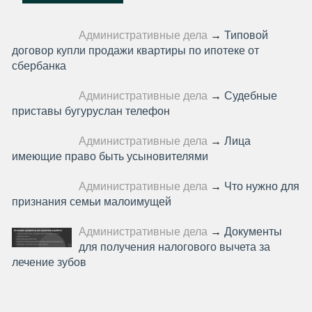
Административные дела
→
Типовой
договор купли продажи квартиры по ипотеке от
сбербанка
Административные дела
→
Судебные
приставы бугуруслан телефон
Административные дела
→
Лица
имеющие право быть усыновителями
Административные дела
→
Что нужно для
признания семьи малоимущей
Административные дела
→
Документы
для получения налогового вычета за
лечение зубов