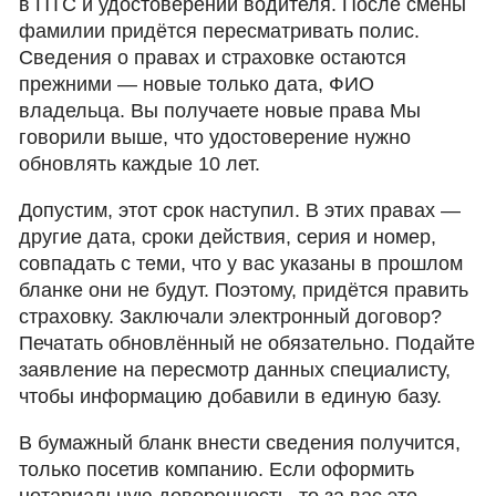
в ПТС и удостоверении водителя. После смены
фамилии придётся пересматривать полис.
Сведения о правах и страховке остаются
прежними — новые только дата, ФИО
владельца. Вы получаете новые права Мы
говорили выше, что удостоверение нужно
обновлять каждые 10 лет.
Допустим, этот срок наступил. В этих правах —
другие дата, сроки действия, серия и номер,
совпадать с теми, что у вас указаны в прошлом
бланке они не будут. Поэтому, придётся править
страховку. Заключали электронный договор?
Печатать обновлённый не обязательно. Подайте
заявление на пересмотр данных специалисту,
чтобы информацию добавили в единую базу.
В бумажный бланк внести сведения получится,
только посетив компанию. Если оформить