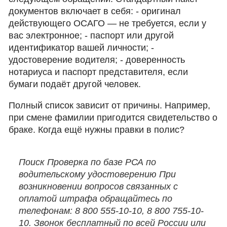
документов включает в себя: - оригинал
действующего ОСАГО — не требуется, если у
вас электронное; - паспорт или другой
идентификатор вашей личности; -
удостоверение водителя; - доверенность
нотариуса и паспорт представителя, если
бумаги подаёт другой человек.
Полный список зависит от причины. Например,
при смене фамилии пригодится свидетельство о
браке. Когда ещё нужны правки в полис?
Поиск Проверка по базе РСА по
водительскому удостоверению При
возникновении вопросов связанных с
оплатой штрафа обращайтесь по
телефонам: 8 800 555-10-10, 8 800 755-10-
10. Звонок бесплатный по всей России или