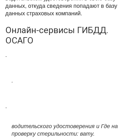
данных, откуда сведения попадают в базу
данных страховых компаний.
Онлайн-сервисы ГИБДД.
ОСАГО
.
.
.
водительского удостоверения и Где на
проверку стерильности: вату.