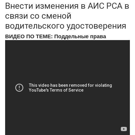
Внести изменения в АИС РСА в
связи со сменой
водительского удостоверения
ВИДЕО ПО ТЕМЕ: Поддельные права