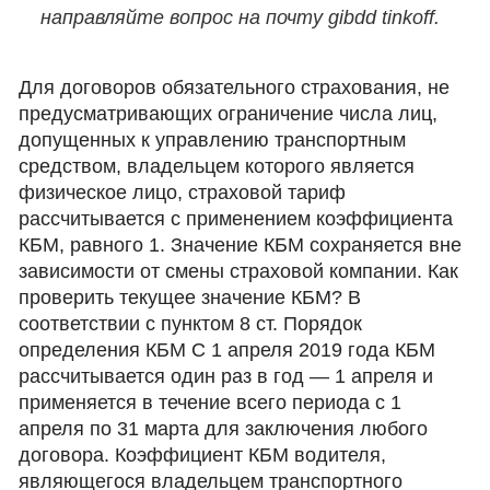
направляйте вопрос на почту gibdd tinkoff.
Для договоров обязательного страхования, не
предусматривающих ограничение числа лиц,
допущенных к управлению транспортным
средством, владельцем которого является
физическое лицо, страховой тариф
рассчитывается с применением коэффициента
КБМ, равного 1. Значение КБМ сохраняется вне
зависимости от смены страховой компании. Как
проверить текущее значение КБМ? В
соответствии с пунктом 8 ст. Порядок
определения КБМ С 1 апреля 2019 года КБМ
рассчитывается один раз в год — 1 апреля и
применяется в течение всего периода с 1
апреля по 31 марта для заключения любого
договора. Коэффициент КБМ водителя,
являющегося владельцем транспортного