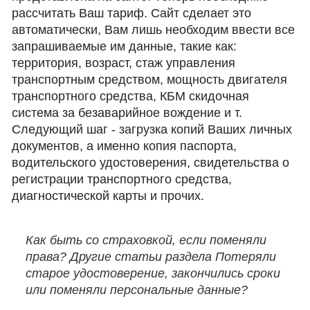
рассчитать Ваш тариф. Сайт сделает это
автоматически, Вам лишь необходим ввести все
запрашиваемые им данные, такие как:
территория, возраст, стаж управления
транспортным средством, мощность двигателя
транспортного средства, КБМ скидочная
система за безаварийное вождение и т.
Следующий шаг - загрузка копий Ваших личных
документов, а именно копия паспорта,
водительского удостоверения, свидетельства о
регистрации транспортного средства,
диагностической карты и прочих.
Как быть со страховкой, если поменяли
права? Другие статьи раздела Потеряли
старое удостоверение, закончились сроки
или поменяли персональные данные?