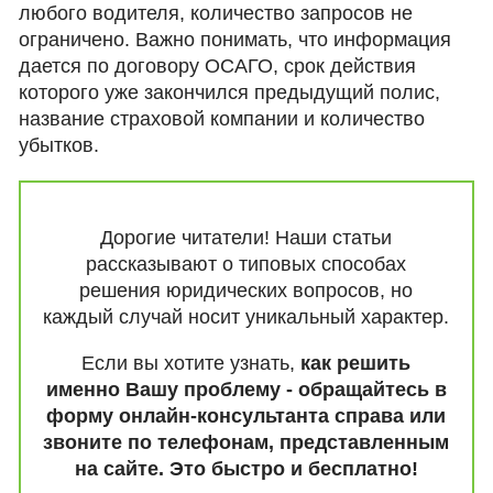
любого водителя, количество запросов не
ограничено. Важно понимать, что информация
дается по договору ОСАГО, срок действия
которого уже закончился предыдущий полис,
название страховой компании и количество
убытков.
Дорогие читатели! Наши статьи
рассказывают о типовых способах
решения юридических вопросов, но
каждый случай носит уникальный характер.
Если вы хотите узнать,
как решить
именно Вашу проблему - обращайтесь в
форму онлайн-консультанта справа или
звоните по телефонам, представленным
на сайте. Это быстро и бесплатно!