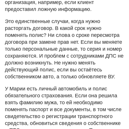
организация, например, если клиент
предоставил ложную информацию.
Это единственные случаи, когда нужно
расторгать договор. В какой срок нужно
поменять полис? Ни слова о сроке пересмотра
договора при замене прав нет. Если вы меняете
только персональные данные, то серия и номер
сохраняются. И проблем с сотрудниками ДПС не
должно возникнуть. Не нужно менять
действующий полис, если вы остаётесь
собственником авто, а только обновляете ВУ.
У Марии есть личный автомобиль и полис
обязательного страхования. Если она решила
взять фамилию мужа, то ей необходимо
поменять паспорт и все документы, в том числе
свидетельство о регистрации транспортного
средства, обновиться сведения о собственнике