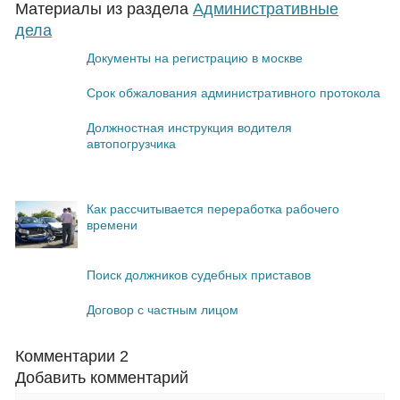
Материалы из раздела
Административные
дела
Документы на регистрацию в москве
Срок обжалования административного протокола
Должностная инструкция водителя
автопогрузчика
Как рассчитывается переработка рабочего
времени
Поиск должников судебных приставов
Договор с частным лицом
Комментарии
2
Добавить комментарий