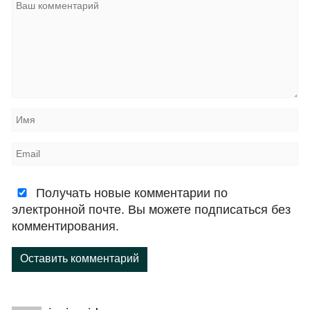
Получать новые комментарии по
электронной почте. Вы можете подписаться без
комментирования.
Оставить комментарий