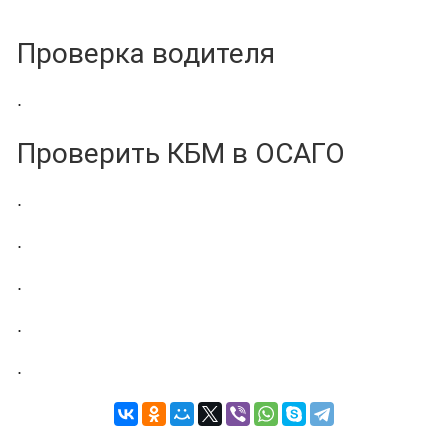
Проверка водителя
.
Проверить КБМ в ОСАГО
.
.
.
.
.