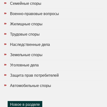
Семейные споры
Военно-правовые вопросы
Жилищные споры
Трудовые споры
Наследственные дела
Земельные споры
Уголовные дела
Защита прав потребителей
Автомобильные споры
Новое в разделе