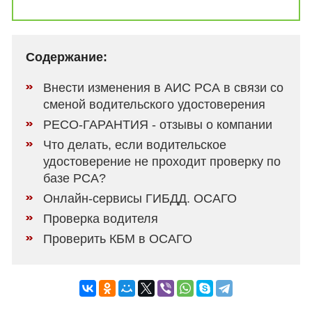
Содержание:
Внести изменения в АИС РСА в связи со
сменой водительского удостоверения
РЕСО-ГАРАНТИЯ - отзывы о компании
Что делать, если водительское
удостоверение не проходит проверку по
базе РСА?
Онлайн-сервисы ГИБДД. ОСАГО
Проверка водителя
Проверить КБМ в ОСАГО