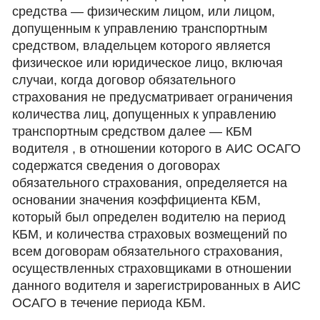
средства — физическим лицом, или лицом,
допущенным к управлению транспортным
средством, владельцем которого является
физическое или юридическое лицо, включая
случаи, когда договор обязательного
страхования не предусматривает ограничения
количества лиц, допущенных к управлению
транспортным средством далее — КБМ
водителя , в отношении которого в АИС ОСАГО
содержатся сведения о договорах
обязательного страхования, определяется на
основании значения коэффициента КБМ,
который был определен водителю на период
КБМ, и количества страховых возмещений по
всем договорам обязательного страхования,
осуществленных страховщиками в отношении
данного водителя и зарегистрированных в АИС
ОСАГО в течение периода КБМ.