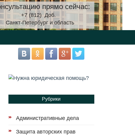
нсультацию прямо сейчас:
+7 (812)
Доб.
Санкт-Петербург и область
Рубрики
Административные дела
Защита авторских прав