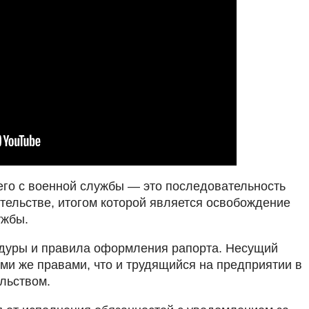
го с военной службы — это последовательность
тельстве, итогом которой является освобождение
ужбы.
дуры и правила оформления рапорта. Несущий
ми же правами, что и трудящийся на предприятии в
льством.