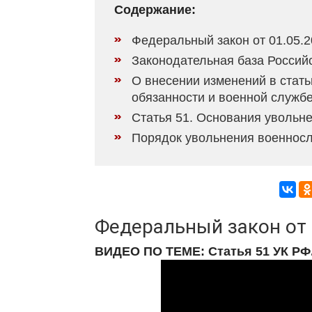
Содержание:
Федеральный закон от 01.05.2
Законодательная база Россий
О внесении изменений в стать
обязанности и военной службе
Статья 51. Основания увольн
Порядок увольнения военнос
Федеральный закон от 
ВИДЕО ПО ТЕМЕ: Статья 51 УК РФ