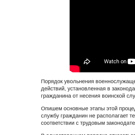
Порядок увольнения военнослужаще
действий, установленная в законода
гражданина от несения воинской сл
Опишем основные этапы этой проце
службу гражданин не располагает те
соответствии с трудовым законодате