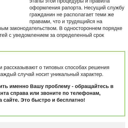
этапы этой процедуры и правила
оформления рапорта. Несущий службу
гражданин не располагает теми же
правами, что и трудящийся на
овым законодательством. В одностороннем порядке
стей с уведомлением за определенный срок
ьи рассказывают о типовых способах решения
каждый случай носит уникальный характер.
ить именно Вашу проблему - обращайтесь в
нта справа или звоните по телефонам,
 сайте. Это быстро и бесплатно!