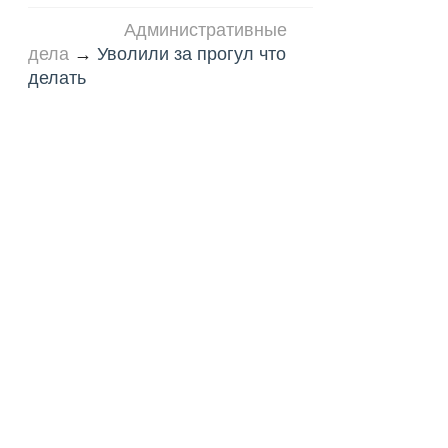
Административные
дела
→
Уволили за прогул что
делать