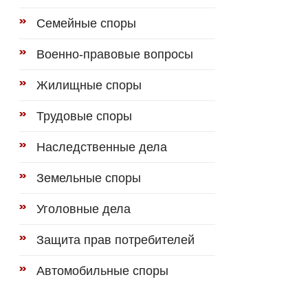
Семейные споры
Военно-правовые вопросы
Жилищные споры
Трудовые споры
Наследственные дела
Земельные споры
Уголовные дела
Защита прав потребителей
Автомобильные споры