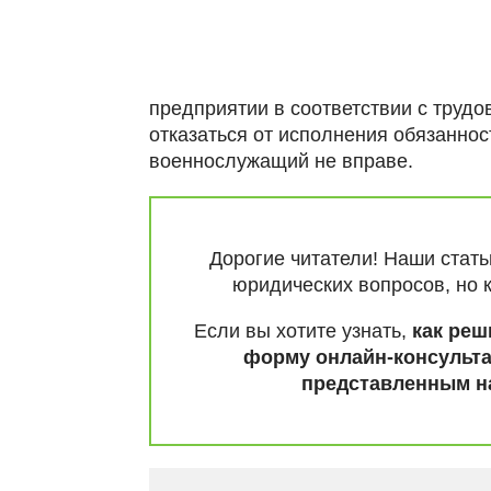
предприятии в соответствии с труд
отказаться от исполнения обязанно
военнослужащий не вправе.
Дорогие читатели! Наши стат
юридических вопросов, но 
Если вы хотите узнать,
как реш
форму онлайн-консульта
представленным на