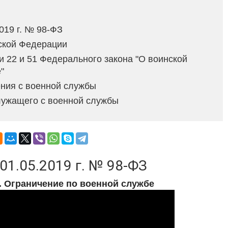
019 г. № 98-ФЗ
ской Федерации
и 22 и 51 Федерального закона "О воинской
"
ения с военной службы
лужащего с военной службы
01.05.2019 г. № 98-ФЗ
. Ограничение по военной службе