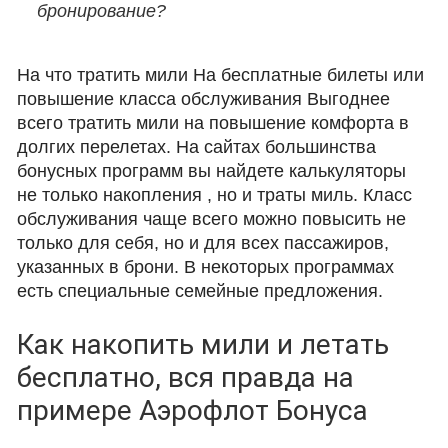
бронирование?
На что тратить мили На бесплатные билеты или
повышение класса обслуживания Выгоднее
всего тратить мили на повышение комфорта в
долгих перелетах. На сайтах большинства
бонусных программ вы найдете калькуляторы
не только накопления , но и траты миль. Класс
обслуживания чаще всего можно повысить не
только для себя, но и для всех пассажиров,
указанных в брони. В некоторых программах
есть специальные семейные предложения.
Как накопить мили и летать
бесплатно, вся правда на
примере Аэрофлот Бонуса