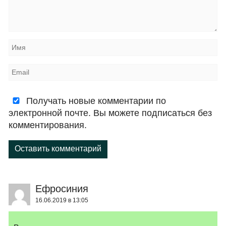
Получать новые комментарии по
электронной почте. Вы можете подписаться без
комментирования.
Оставить комментарий
Ефросиния
16.06.2019 в 13:05