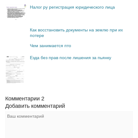
Налог ру регистрация юридического лица
Как восстановить документы на землю при их
потере
Чем занимается пто
Езда без прав после лишения за пьянку
Комментарии
2
Добавить комментарий