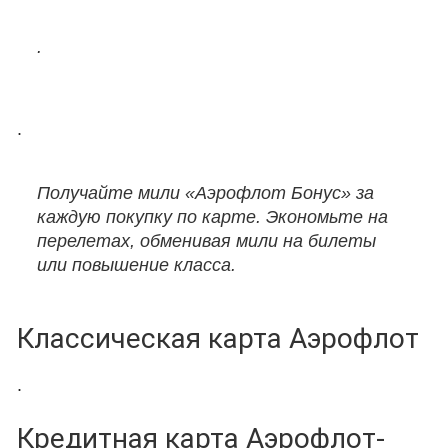
.
.
Получайте мили «Аэрофлот Бонус» за
каждую покупку по карте. Экономьте на
перелетах, обменивая мили на билеты
или повышение класса.
Классическая карта Аэрофлот
.
Кредитная карта Аэрофлот-