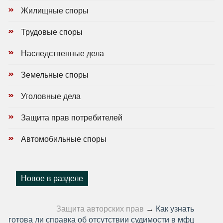
Жилищные споры
Трудовые споры
Наследственные дела
Земельные споры
Уголовные дела
Защита прав потребителей
Автомобильные споры
Новое в разделе
Защита авторских прав
→
Как узнать
готова ли справка об отсутствии судимости в мфц