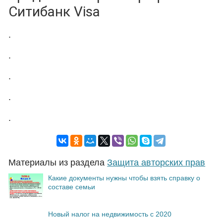
Ситибанк Visa
.
.
.
.
.
Материалы из раздела
Защита авторских прав
Какие документы нужны чтобы взять справку о
составе семьи
Новый налог на недвижимость с 2020