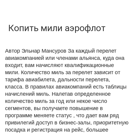
Копить мили аэрофлот
Автор Эльнар Мансуров За каждый перелет
авиакомпанией или членами альянса, куда она
входит, вам начисляют квалификационные
мили. Количество миль за перелет зависит от
тарифа авиабилета, дальности перелета,
класса. В правилах авиакомпаний есть таблицы
начислений миль. Налетав определенное
количество миль за год или некое число
сегментов, вы получаете повышение в
программе меняете статус , что дает вам ряд
привилегий доступ в бизнес-залы, приоритетную
посадка и регистрация на рейс, большее