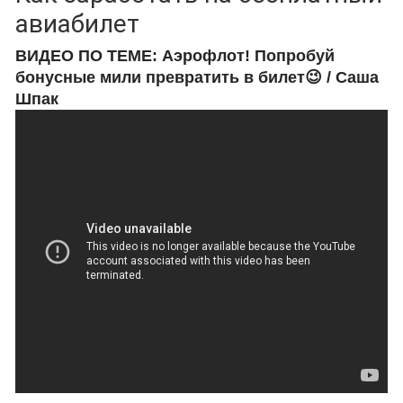
авиабилет
ВИДЕО ПО ТЕМЕ: Аэрофлот! Попробуй
бонусные мили превратить в билет😉 / Саша
Шпак