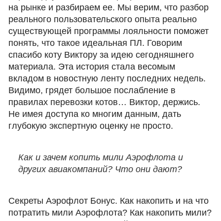
на рынке и разбираем ее. Мы верим, что разбор
реального пользовательского опыта реально
существующей программы лояльности поможет
понять, что такое идеальная ПЛ. Говорим
спасибо коту Виктору за идею сегодняшнего
материала. Эта история стала весомым
вкладом в новостную ленту последних недель.
Видимо, грядет большое послабление в
правилах перевозки котов… Виктор, держись.
Не имея доступа ко многим данным, дать
глубокую экспертную оценку не просто.
Как и зачем копить мили Аэрофлота и
других авиакомпаний? Что они дают?
Секреты Аэрофлот Бонус. Как накопить и на что
потратить мили Аэрофлота? Как накопить мили?