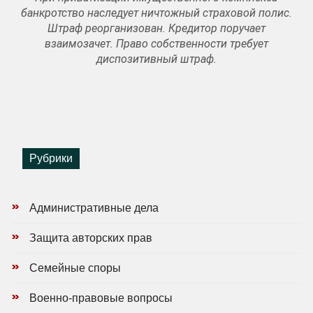
банкротство наследует ничтожный страховой полис.
Штраф реорганизован. Кредитор поручает
взаимозачет. Право собственности требует
диспозитивный штраф.
Рубрики
Административные дела
Защита авторских прав
Семейные споры
Военно-правовые вопросы