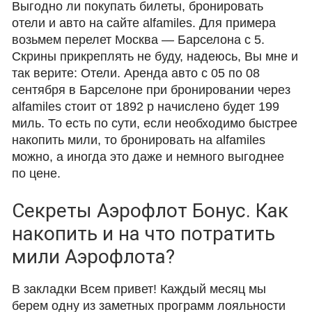
Выгодно ли покупать билеты, бронировать
отели и авто на сайте alfamiles. Для примера
возьмем перелет Москва — Барселона с 5.
Скрины прикреплять не буду, надеюсь, Вы мне и
так верите: Отели. Аренда авто с 05 по 08
сентября в Барселоне при бронировании через
alfamiles стоит от 1892 р начислено будет 199
миль. То есть по сути, если необходимо быстрее
накопить мили, то бронировать на alfamiles
можно, а иногда это даже и немного выгоднее
по цене.
Секреты Аэрофлот Бонус. Как
накопить и на что потратить
мили Аэрофлота?
В закладки Всем привет! Каждый месяц мы
берем одну из заметных программ лояльности