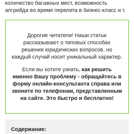
количество багажных мест, возможность
апгрейда во время перелета в бизнес-класс и т.
Дорогие читатели! Наши статьи
рассказывают о типовых способах
решения юридических вопросов, но
каждый случай носит уникальный характер.
Если вы хотите узнать,
как решить
именно Вашу проблему - обращайтесь в
форму онлайн-консультанта справа или
звоните по телефонам, представленным
на сайте. Это быстро и бесплатно!
Содержание: