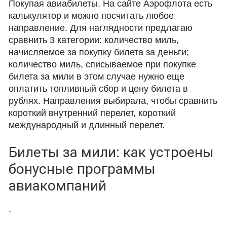
Покупая авиабилеты. На сайте Аэрофлота есть
калькулятор и можно посчитать любое
направление. Для наглядности предлагаю
сравнить 3 категории: количество миль,
начисляемое за покупку билета за деньги;
количество миль, списываемое при покупке
билета за мили в этом случае нужно еще
оплатить топливный сбор и цену билета в
рублях. Направления выбирала, чтобы сравнить
короткий внутренний перелет, короткий
международный и длинный перелет.
Билеты за мили: как устроены
бонусные программы
авиакомпаний
.