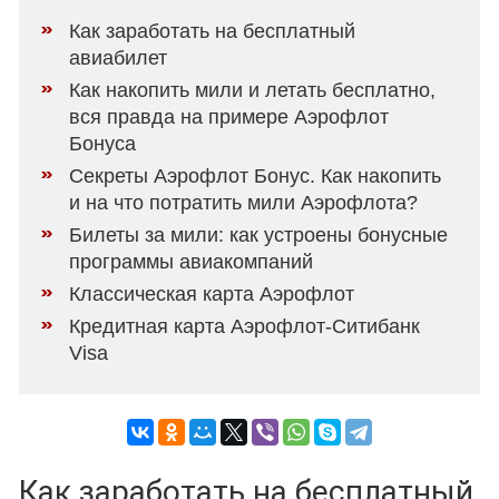
Как заработать на бесплатный
авиабилет
Как накопить мили и летать бесплатно,
вся правда на примере Аэрофлот
Бонуса
Секреты Аэрофлот Бонус. Как накопить
и на что потратить мили Аэрофлота?
Билеты за мили: как устроены бонусные
программы авиакомпаний
Классическая карта Аэрофлот
Кредитная карта Аэрофлот-Ситибанк
Visa
Как заработать на бесплатный