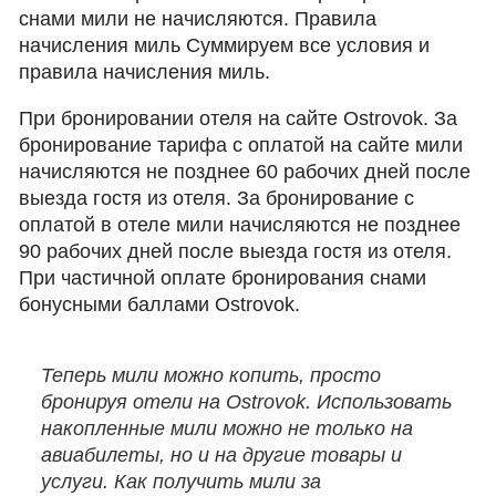
снами мили не начисляются. Правила
начисления миль Cуммируем все условия и
правила начисления миль.
При бронировании отеля на сайте Ostrovok. За
бронирование тарифа с оплатой на сайте мили
начисляются не позднее 60 рабочих дней после
выезда гостя из отеля. За бронирование с
оплатой в отеле мили начисляются не позднее
90 рабочих дней после выезда гостя из отеля.
При частичной оплате бронирования снами
бонусными баллами Ostrovok.
Теперь мили можно копить, просто
бронируя отели на Ostrovok. Использовать
накопленные мили можно не только на
авиабилеты, но и на другие товары и
услуги. Как получить мили за