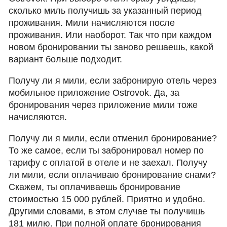
сколько миль получишь за указанный период
проживания. Мили начисляются после
проживания. Или наоборот. Так что при каждом
новом бронировании ты заново решаешь, какой
вариант больше подходит.
Получу ли я мили, если забронирую отель через
мобильное приложение Ostrovok. Да, за
бронирования через приложение мили тоже
начисляются.
Получу ли я мили, если отменил бронирование?
То же самое, если ты забронировал номер по
тарифу с оплатой в отеле и не заехал. Получу
ли мили, если оплачиваю бронирование снами?
Скажем, ты оплачиваешь бронирование
стоимостью 15 000 рублей. Приятно и удобно.
Другими словами, в этом случае ты получишь
181 милю. При полной оплате бронирования