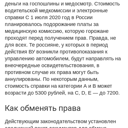
деньги на госпошлины и медосмотр. Стоимость
водительской медкомиссии и электронные
справки С 1 июля 2020 год в России
планировалось подорожание платы за
медицинскую комиссию, которую горожане
проходят перед получением прав. Правда, не
для всех. Те россияне, у которых в период
действия ВУ возникли противопоказания к
управлению автомобилем, будут направлять на
внеочередные освидетельствования, в
противном случае их права могут быть
аннулированы. По некоторым данным,
стоимость справки на категории А и В может
возрасти до 5300 рублей, на С, D, Е — до 7200.
Как обменять права
Действующим законодательством установлен