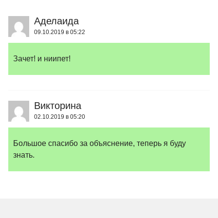
Аделаида
09.10.2019 в 05:22
Зачет! и ниипет!
Викторина
02.10.2019 в 05:20
Большое спасибо за объяснение, теперь я буду
знать.