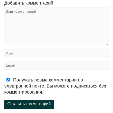
Добавить комментарий
Получать новые комментарии по
электронной почте. Вы можете подписаться без
комментирования.
Оставить комментарий