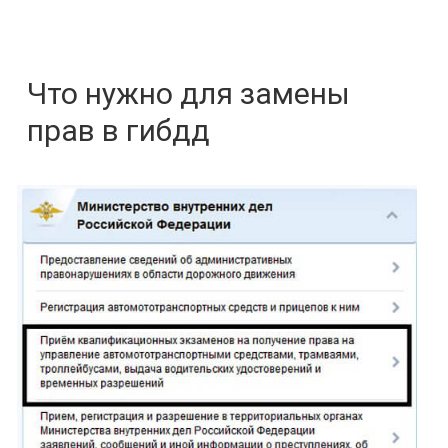
Что нужно для замены
прав в гибдд