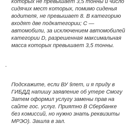
которых не превышает 3,5 тонны и число
сидячих мест которых, помимо сиденья
водителя, не превышает 8. В категорию
входят две подкатегории; C —
автомобили, за исключением автомобилей
категории D, разрешенная максимальная
масса которых превышает 3,5 тонны.
.
Подскажите, если ВУ 9лет, и я приду в
ГИБДД напишу заявление об утере Смогу
Затем оформил услугу замены прав на
сайте гос. услуг. Приятно В Сбербанке
без комиссий, но нужно знать реквизиты
МРЭО). Зашла в зал.