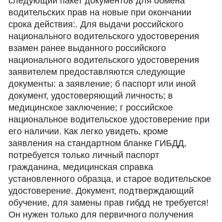
следующий пакет документов для обмена
водительских прав на новые при окончании
срока действия:. Для выдачи российского
национального водительского удостоверения
взамен ранее выданного российского
национального водительского удостоверения
заявителем предоставляются следующие
документы: а заявление; б паспорт или иной
документ, удостоверяющий личность; в
медицинское заключение; г российское
национальное водительское удостоверение при
его наличии. Как легко увидеть, кроме
заявления на стандартном бланке ГИБДД,
потребуется только личный паспорт
гражданина, медицинская справка
установленного образца, и старое водительское
удостоверение. Документ, подтверждающий
обучение, для замены прав гибдд не требуется!
Он нужен только для первичного получения