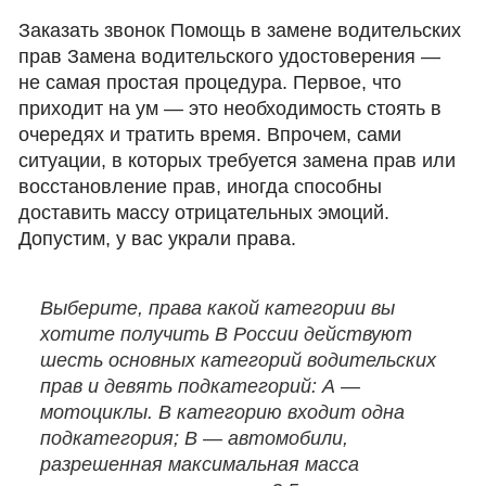
Заказать звонок Помощь в замене водительских
прав Замена водительского удостоверения —
не самая простая процедура. Первое, что
приходит на ум — это необходимость стоять в
очередях и тратить время. Впрочем, сами
ситуации, в которых требуется замена прав или
восстановление прав, иногда способны
доставить массу отрицательных эмоций.
Допустим, у вас украли права.
Выберите, права какой категории вы
хотите получить В России действуют
шесть основных категорий водительских
прав и девять подкатегорий: А —
мотоциклы. В категорию входит одна
подкатегория; B — автомобили,
разрешенная максимальная масса