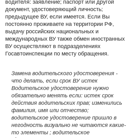
водителя: заявление; паспорт или другой
документ, удостоверяющий личность;
предыдущее ВУ, если имеется. Если Вы
постоянно проживаете на территории РФ,
выдачу российских национальных и
международных ВУ также обмен иностранных
ВУ осуществляют в подразделениях
Госавтоинспекции по месту обращения.
Замена водительского удостоверения -
что делать, если срок ВУ истек
Водительское удостоверение нужно
обязательно менять если: истек срок
действия водительских прав; изменились
фамилия, имя или отчество;
водительское удостоверение пришло в
негодность визуально не читаются какие-
то элементы ; водительское