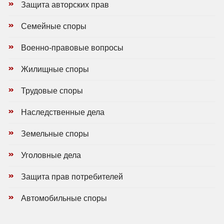
Защита авторских прав
Семейные споры
Военно-правовые вопросы
Жилищные споры
Трудовые споры
Наследственные дела
Земельные споры
Уголовные дела
Защита прав потребителей
Автомобильные споры