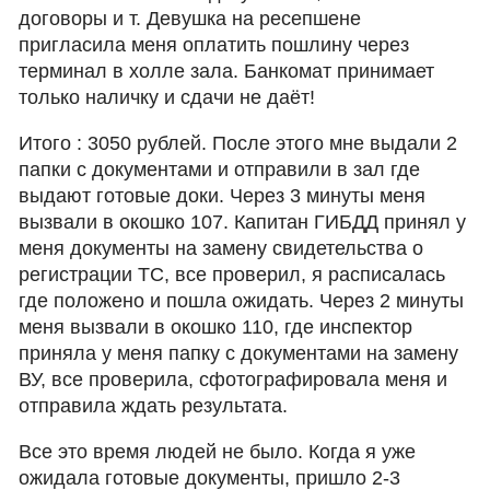
договоры и т. Девушка на ресепшене
пригласила меня оплатить пошлину через
терминал в холле зала. Банкомат принимает
только наличку и сдачи не даёт!
Итого : 3050 рублей. После этого мне выдали 2
папки с документами и отправили в зал где
выдают готовые доки. Через 3 минуты меня
вызвали в окошко 107. Капитан ГИБДД принял у
меня документы на замену свидетельства о
регистрации ТС, все проверил, я расписалась
где положено и пошла ожидать. Через 2 минуты
меня вызвали в окошко 110, где инспектор
приняла у меня папку с документами на замену
ВУ, все проверила, сфотографировала меня и
отправила ждать результата.
Все это время людей не было. Когда я уже
ожидала готовые документы, пришло 2-3