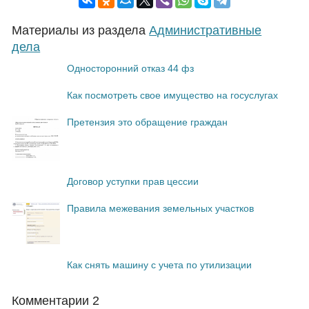
Материалы из раздела
Административные
дела
Односторонний отказ 44 фз
Как посмотреть свое имущество на госуслугах
Претензия это обращение граждан
Договор уступки прав цессии
Правила межевания земельных участков
Как снять машину с учета по утилизации
Комментарии
2