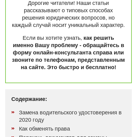
Дорогие читатели! Наши статьи
рассказывают о типовых способах
решения юридических вопросов, но
каждый случай носит уникальный характер.
Если вы хотите узнать,
как решить
именно Вашу проблему - обращайтесь в
форму онлайн-консультанта справа или
звоните по телефонам, представленным
на сайте. Это быстро и бесплатно!
Содержание:
Замена водительского удостоверения в
2020 году
Как обменять права