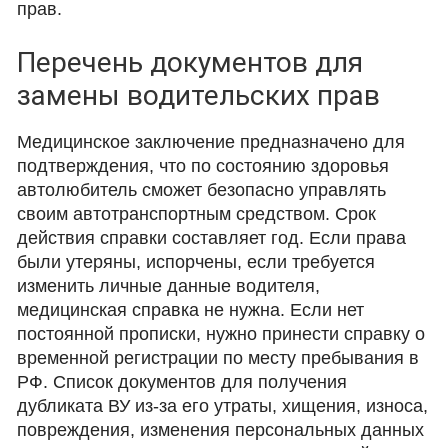
прав.
Перечень документов для
замены водительских прав
Медицинское заключение предназначено для
подтверждения, что по состоянию здоровья
автолюбитель сможет безопасно управлять
своим автотранспортным средством. Срок
действия справки составляет год. Если права
были утеряны, испорчены, если требуется
изменить личные данные водителя,
медицинская справка не нужна. Если нет
постоянной прописки, нужно принести справку о
временной регистрации по месту пребывания в
РФ. Список документов для получения
дубликата ВУ из-за его утраты, хищения, износа,
повреждения, изменения персональных данных