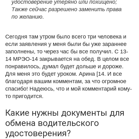
удостоверение утеряно или похищено;
Также сейчас разрешено заменить права
по желанию.
Сегодня там утром было всего три человека и
если заявления у меня были бы уже зараннее
заполнены, то через час бы все получил. С 13-
14 МРЭО-14 закрывается на обед. В целом все
понравилось, думал будет дольше и дороже.
Для меня это будет уроком. Арина [14. И все
благодаря вашим комментам, за что огромное
спасибо! Надеюсь, что и мой комментарий кому-
то пригодится.
Какие нужны документы для
обмена водительского
удостоверения?