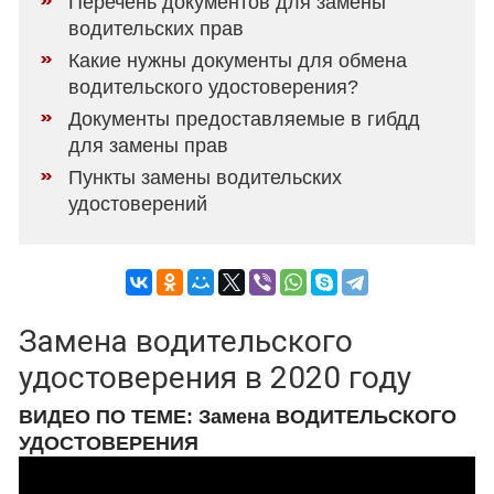
Перечень документов для замены
водительских прав
Какие нужны документы для обмена
водительского удостоверения?
Документы предоставляемые в гибдд
для замены прав
Пункты замены водительских
удостоверений
Замена водительского
удостоверения в 2020 году
ВИДЕО ПО ТЕМЕ: Замена ВОДИТЕЛЬСКОГО
УДОСТОВЕРЕНИЯ