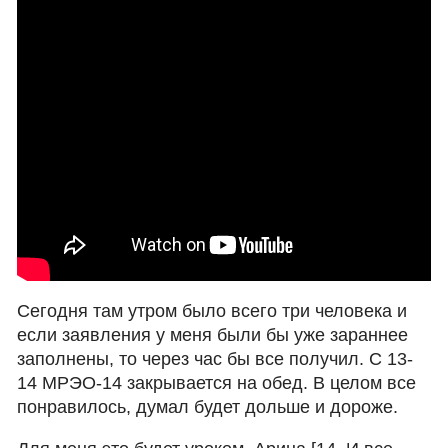
Сегодня там утром было всего три человека и
если заявления у меня были бы уже зараннее
заполнены, то через час бы все получил. С 13-
14 МРЭО-14 закрывается на обед. В целом все
понравилось, думал будет дольше и дороже.