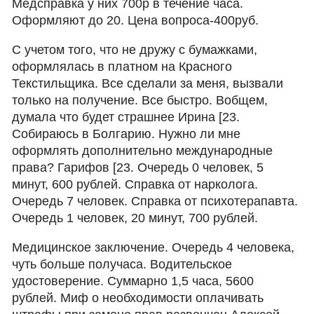
Медсправка у них 700р в течение часа.
Оформляют до 20. Цена вопроса-400руб.
С учетом того, что не дружу с бумажками,
оформлялась в платном на Красного
Текстильщика. Все сделали за меня, вызвали
только на получение. Все быстро. Вобщем,
думала что будет страшнее Ирина [23.
Собираюсь в Болгарию. Нужно ли мне
оформлять дополнительно международные
права? Гарифов [23. Очередь 0 человек, 5
минут, 600 рублей. Справка от нарколога.
Очередь 7 человек. Справка от психотерапавта.
Очередь 1 человек, 20 минут, 700 рублей.
Медицинское заключение. Очередь 4 человека,
чуть больше получаса. Водительское
удостоверение. Суммарно 1,5 часа, 5600
рублей. Миф о необходимости оплачивать