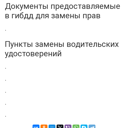
Документы предоставляемые
в гибдд для замены прав
.
Пункты замены водительских
удостоверений
.
.
.
.
.