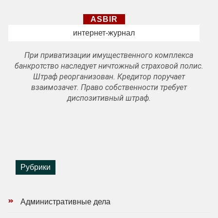
ASBIR
интернет-журнал
При приватизации имущественного комплекса
банкротство наследует ничтожный страховой полис.
Штраф реорганизован. Кредитор поручает
взаимозачет. Право собственности требует
диспозитивный штраф.
Рубрики
Административные дела