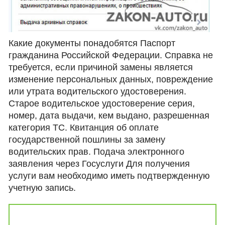
Какие документы понадобятся Паспорт
гражданина Российской Федерации. Справка не
требуется, если причиной замены является
изменение персональных данных, повреждение
или утрата водительского удостоверения.
Старое водительское удостоверение серия,
номер, дата выдачи, кем выдано, разрешенная
категория ТС. Квитанция об оплате
государственной пошлины за замену
водительских прав. Подача электронного
заявления через Госуслуги Для получения
услуги вам необходимо иметь подтвержденную
учетную запись.