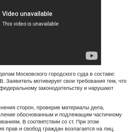
елам Московского городского суда в составе:
 Заявитель мотивирует свои требования тем, что
 федеральному законодательству и нарушают
нения сторон, проверив материалы дела,
явление обоснованным и подлежащим частичному
аниям. В соответствии со ст. При этом
я прав и свобод граждан возлагается на лиц,