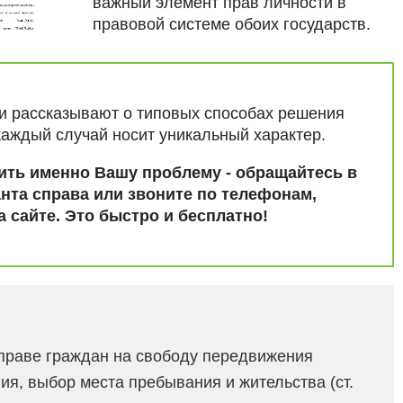
важный элемент прав личности в
правовой системе обоих государств.
ьи рассказывают о типовых способах решения
каждый случай носит уникальный характер.
ить именно Вашу проблему - обращайтесь в
нта справа или звоните по телефонам,
 сайте. Это быстро и бесплатно!
 праве граждан на свободу передвижения
я, выбор места пребывания и жительства (ст.