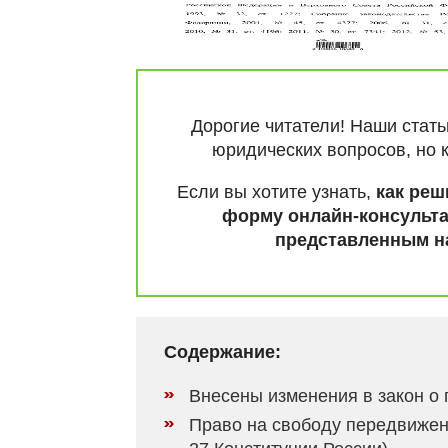
Дорогие читатели! Наши стат
юридических вопросов, но 
Если вы хотите узнать,
как реш
форму онлайн-консульта
представленным на
Содержание:
Внесены изменения в закон о
Право на свободу передвижени