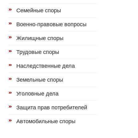
Семейные споры
Военно-правовые вопросы
Жилищные споры
Трудовые споры
Наследственные дела
Земельные споры
Уголовные дела
Защита прав потребителей
Автомобильные споры