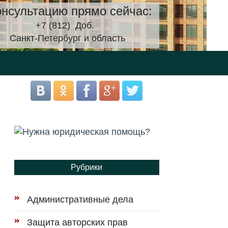
нсультацию прямо сейчас:
+7 (812)
Доб.
Санкт-Петербург и область
Рубрики
Административные дела
Защита авторских прав