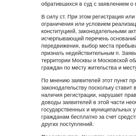
обратившихся в суд с заявлением о
В силу ст. При этом регистрация или
ограничения или условием реализац
конституцией, законодательными акта
исчерпывающий перечень оснований
передвижения, выбор места пребыва
признать недействительным п. Заяв
территории Москвы и Московской об
граждан по месту жительства и мест
По мнению заявителей этот пункт п
законодательству поскольку ставит 
наличия регистрации, нарушает пра
доводы заявителей в этой части не
государственных и муниципальных 
гражданам бесплатно за счет средст
других поступлений.