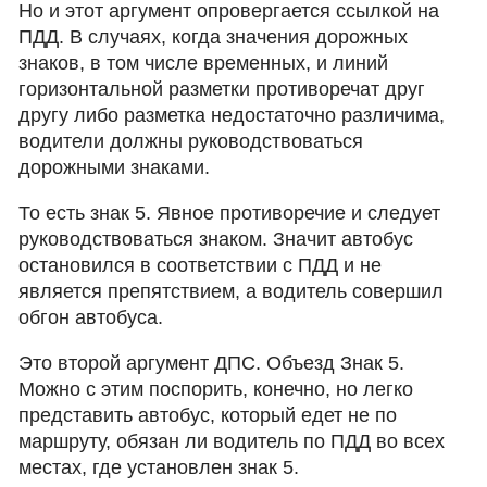
Но и этот аргумент опровергается ссылкой на
ПДД. В случаях, когда значения дорожных
знаков, в том числе временных, и линий
горизонтальной разметки противоречат друг
другу либо разметка недостаточно различима,
водители должны руководствоваться
дорожными знаками.
То есть знак 5. Явное противоречие и следует
руководствоваться знаком. Значит автобус
остановился в соответствии с ПДД и не
является препятствием, а водитель совершил
обгон автобуса.
Это второй аргумент ДПС. Объезд Знак 5.
Можно с этим поспорить, конечно, но легко
представить автобус, который едет не по
маршруту, обязан ли водитель по ПДД во всех
местах, где установлен знак 5.