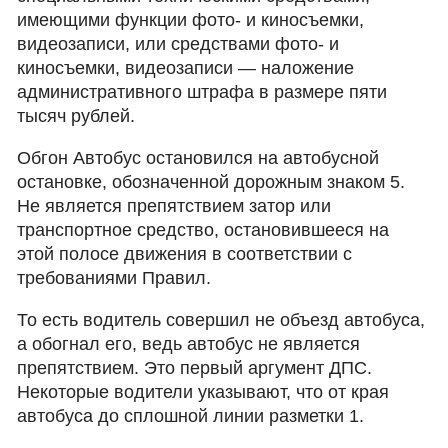
имеющими функции фото- и киносъемки,
видеозаписи, или средствами фото- и
киносъемки, видеозаписи — наложение
административного штрафа в размере пяти
тысяч рублей.
Обгон Автобус остановился на автобусной
остановке, обозначенной дорожным знаком 5.
Не является препятствием затор или
транспортное средство, остановившееся на
этой полосе движения в соответствии с
требованиями Правил.
То есть водитель совершил не объезд автобуса,
а обогнал его, ведь автобус не является
препятствием. Это первый аргумент ДПС.
Некоторые водители указывают, что от края
автобуса до сплошной линии разметки 1.