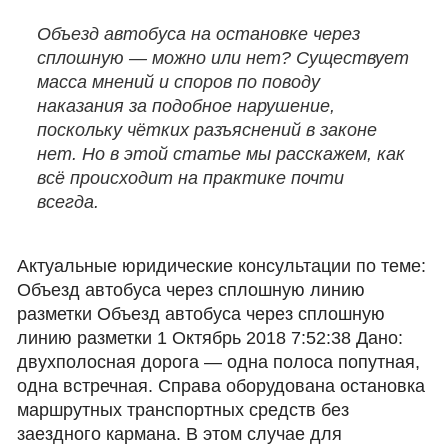
Объезд автобуса на остановке через
сплошную — можно или нет? Существует
масса мнений и споров по поводу
наказания за подобное нарушение,
поскольку чётких разъяснений в законе
нет. Но в этой статье мы расскажем, как
всё происходит на практике почти
всегда.
Актуальные юридические консультации по теме:
Объезд автобуса через сплошную линию
разметки Объезд автобуса через сплошную
линию разметки 1 Октябрь 2018 7:52:38 Дано:
двухполосная дорога — одна полоса попутная,
одна встречная. Справа оборудована остановка
маршрутных транспортных средств без
заездного кармана. В этом случае для