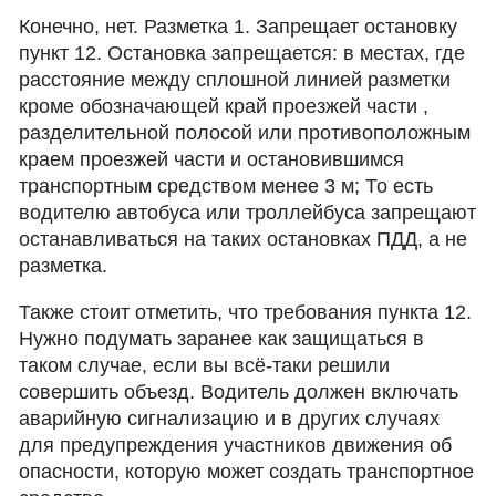
Конечно, нет. Разметка 1. Запрещает остановку
пункт 12. Остановка запрещается: в местах, где
расстояние между сплошной линией разметки
кроме обозначающей край проезжей части ,
разделительной полосой или противоположным
краем проезжей части и остановившимся
транспортным средством менее 3 м; То есть
водителю автобуса или троллейбуса запрещают
останавливаться на таких остановках ПДД, а не
разметка.
Также стоит отметить, что требования пункта 12.
Нужно подумать заранее как защищаться в
таком случае, если вы всё-таки решили
совершить объезд. Водитель должен включать
аварийную сигнализацию и в других случаях
для предупреждения участников движения об
опасности, которую может создать транспортное