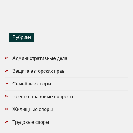
Рубрики
Административные дела
Защита авторских прав
Семейные споры
Военно-правовые вопросы
Жилищные споры
Трудовые споры