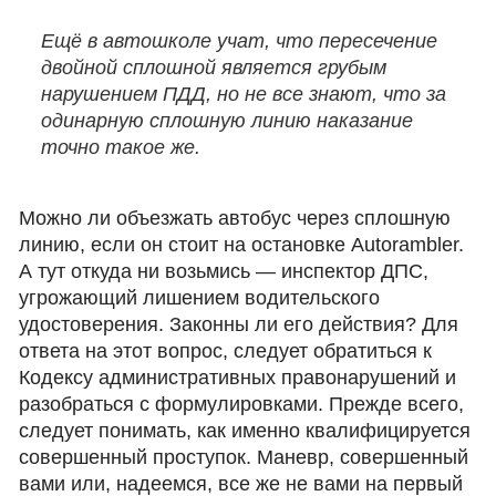
Ещё в автошколе учат, что пересечение
двойной сплошной является грубым
нарушением ПДД, но не все знают, что за
одинарную сплошную линию наказание
точно такое же.
Можно ли объезжать автобус через сплошную
линию, если он стоит на остановке Autorambler.
А тут откуда ни возьмись — инспектор ДПС,
угрожающий лишением водительского
удостоверения. Законны ли его действия? Для
ответа на этот вопрос, следует обратиться к
Кодексу административных правонарушений и
разобраться с формулировками. Прежде всего,
следует понимать, как именно квалифицируется
совершенный проступок. Маневр, совершенный
вами или, надеемся, все же не вами на первый