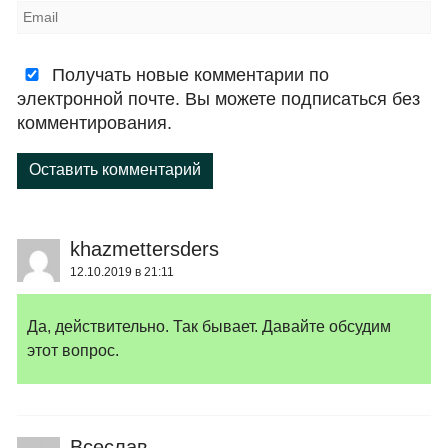
Получать новые комментарии по
электронной почте. Вы можете подписаться без
комментирования.
Оставить комментарий
khazmettersders
12.10.2019 в 21:11
Да, действительно. Так бывает. Давайте обсудим
этот вопрос.
Всеслав