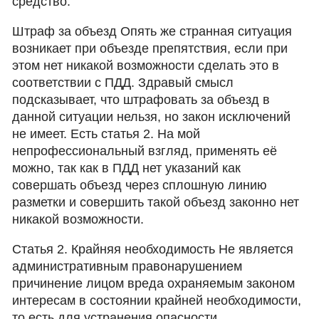
средство.
Штраф за объезд Опять же странная ситуация
возникает при объезде препятствия, если при
этом нет никакой возможности сделать это в
соответствии с ПДД. Здравый смысл
подсказывает, что штрафовать за объезд в
данной ситуации нельзя, но закон исключений
не имеет. Есть статья 2. На мой
непрофессиональный взгляд, применять её
можно, так как в ПДД нет указаний как
совершать объезд через сплошную линию
разметки и совершить такой объезд законно нет
никакой возможности.
Статья 2. Крайняя необходимость Не является
административным правонарушением
причинение лицом вреда охраняемым законом
интересам в состоянии крайней необходимости,
то есть для устранения опасности,