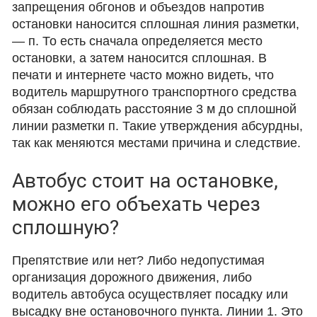
запрещения обгонов и объездов напротив
остановки наносится сплошная линия разметки,
— п. То есть сначала определяется место
остановки, а затем наносится сплошная. В
печати и интернете часто можно видеть, что
водитель маршрутного транспортного средства
обязан соблюдать расстояние 3 м до сплошной
линии разметки п. Такие утверждения абсурдны,
так как меняются местами причина и следствие.
Автобус стоит на остановке,
можно его объехать через
сплошную?
Препятствие или нет? Либо недопустимая
организация дорожного движения, либо
водитель автобуса осуществляет посадку или
высадку вне остановочного пункта. Линии 1. Это