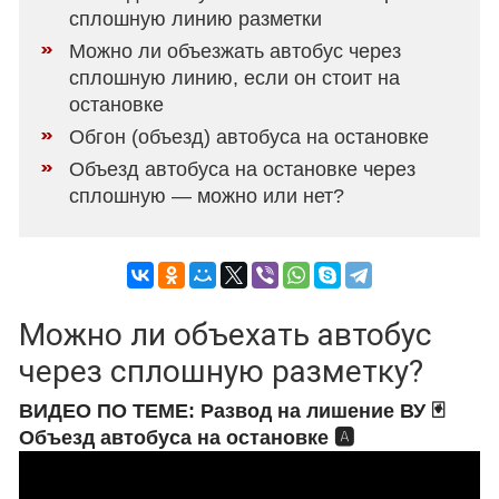
сплошную линию разметки
Можно ли объезжать автобус через
сплошную линию, если он стоит на
остановке
Обгон (объезд) автобуса на остановке
Объезд автобуса на остановке через
сплошную — можно или нет?
Можно ли объехать автобус
через сплошную разметку?
ВИДЕО ПО ТЕМЕ: Развод на лишение ВУ 🃏
Объезд автобуса на остановке 🅰