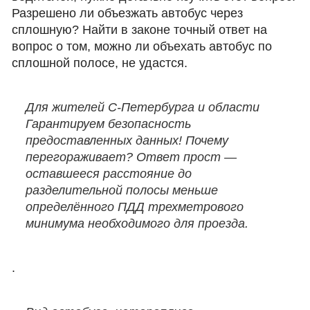
Разрешено ли объезжать автобус через
сплошную? Найти в законе точный ответ на
вопрос о том, можно ли объехать автобус по
сплошной полосе, не удастся.
Для жителей С-Петербурга и области
Гарантируем безопасность
предоставленных данных! Почему
перегораживает? Ответ прост —
оставшееся расстояние до
разделительной полосы меньше
определённого ПДД трехметрового
минимума необходимого для проезда.
.