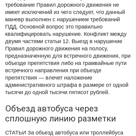
требование Правил дорожного движения не
имеет исключений из чего следует, что данный
маневр выполнен с нарушением требований
ПДД. Основной вопрос это правильно
квалифицировать нарушение. Конфликт между
двумя частями статьи 12. Выезд в нарушение
Правил дорожного движения на полосу,
предназначенную для встречного движения, при
объезде препятствия либо на трамвайные пути
встречного направления при объезде
препятствия — влечет наложение
административного штрафа в размере от одной
тысячи до одной тысячи пятисот рублей.
Объезд автобуса через
сплошную линию разметки
СТАТЬИ За объезд автобуса или троллейбуса