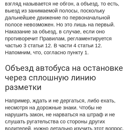
взгляд называется не обгон, а объезд, то есть,
выезд из занимаемой полосы, поскольку
дальнейшее движение по первоначальной
полосе невозможен. Но это лишь на первый.
Наказание за объезд, в случае, если оно
противоречит Правилам, регламентируется
частью 3 статьи 12. В части 4 статьи 12.
Напомним, что, согласно пункту 1.
Объезд автобуса на остановке
через сплошную линию
разметки
Например, ждать и не дергаться, либо ехать,
несмотря на дорожные знаки. Чтобы не
нарушить закон, не нарваться на штраф и не
слушать ругательства со стороны других
водителей, нужно детально изучить этот вопрос.