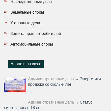
Наследственные дела
Земельные споры
Уголовные дела
Защита прав потребителей
Автомобильные споры
Новое в разделе
Административные дела
→
Энергетики
продажа со скольки лет
Административные дела
→
Статус
сироты после 18 лет