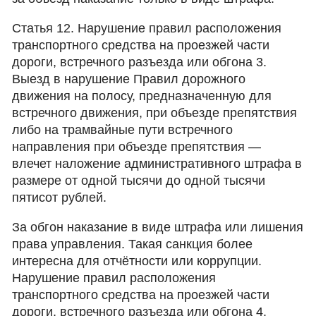
Статья 12. Нарушение правил расположения
транспортного средства на проезжей части
дороги, встречного разъезда или обгона 3.
Выезд в нарушение Правил дорожного
движения на полосу, предназначенную для
встречного движения, при объезде препятствия
либо на трамвайные пути встречного
направления при объезде препятствия —
влечет наложение административного штрафа в
размере от одной тысячи до одной тысячи
пятисот рублей.
За обгон наказание в виде штрафа или лишения
права управления. Такая санкция более
интересна для отчётности или коррупции.
Нарушение правил расположения
транспортного средства на проезжей части
дороги, встречного разъезда или обгона 4.