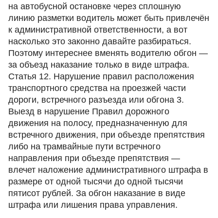
на автобусной остановке через сплошную
линию разметки водитель может быть привлечён
к административной ответственности, а вот
насколько это законно давайте разбираться.
Поэтому интереснее вменять водителю обгон —
за объезд наказание только в виде штрафа.
Статья 12. Нарушение правил расположения
транспортного средства на проезжей части
дороги, встречного разъезда или обгона 3.
Выезд в нарушение Правил дорожного
движения на полосу, предназначенную для
встречного движения, при объезде препятствия
либо на трамвайные пути встречного
направления при объезде препятствия —
влечет наложение административного штрафа в
размере от одной тысячи до одной тысячи
пятисот рублей. За обгон наказание в виде
штрафа или лишения права управления.