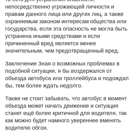
непосредственно угрожающей личности и
правам данного лица или других лиц, а также
охраняемым законом интересам общества или
государства, если эта опасность не могла быть
устранена иными средствами и если
причиненный вред является менее
значительным, чем предотвращенный вред.
Заключение Зная о возможных проблемах в
подобной ситуации, я бы воздержался от
объезда автобуса или троллейбуса и подождал
бы, тем более ждать недолго.
Также не стоит забывать, что автобус в момент
объезда может начать движение и ситуация
станет ещё более критичной для водителя, так
как можно будет намного увереннее вменять
водителю обгон.