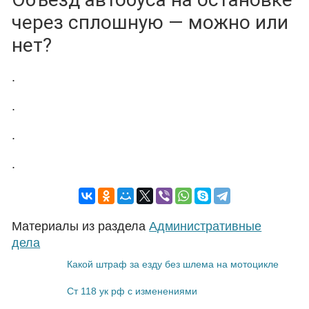
через сплошную — можно или
нет?
.
.
.
.
Материалы из раздела
Административные
дела
Какой штраф за езду без шлема на мотоцикле
Ст 118 ук рф с изменениями