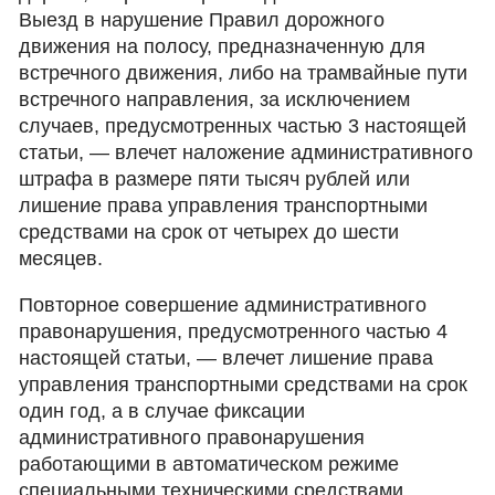
Выезд в нарушение Правил дорожного
движения на полосу, предназначенную для
встречного движения, либо на трамвайные пути
встречного направления, за исключением
случаев, предусмотренных частью 3 настоящей
статьи, — влечет наложение административного
штрафа в размере пяти тысяч рублей или
лишение права управления транспортными
средствами на срок от четырех до шести
месяцев.
Повторное совершение административного
правонарушения, предусмотренного частью 4
настоящей статьи, — влечет лишение права
управления транспортными средствами на срок
один год, а в случае фиксации
административного правонарушения
работающими в автоматическом режиме
специальными техническими средствами,