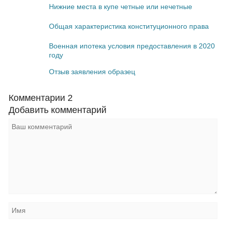
Нижние места в купе четные или нечетные
Общая характеристика конституционного права
Военная ипотека условия предоставления в 2020
году
Отзыв заявления образец
Комментарии
2
Добавить комментарий