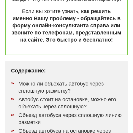
Если вы хотите узнать,
как решить
именно Вашу проблему - обращайтесь в
форму онлайн-консультанта справа или
звоните по телефонам, представленным
на сайте. Это быстро и бесплатно!
Содержание:
Можно ли объехать автобус через
сплошную разметку?
Автобус стоит на остановке, можно его
объехать через сплошную?
Объезд автобуса через сплошную линию
разметки
Объезд автобуса на остановке через