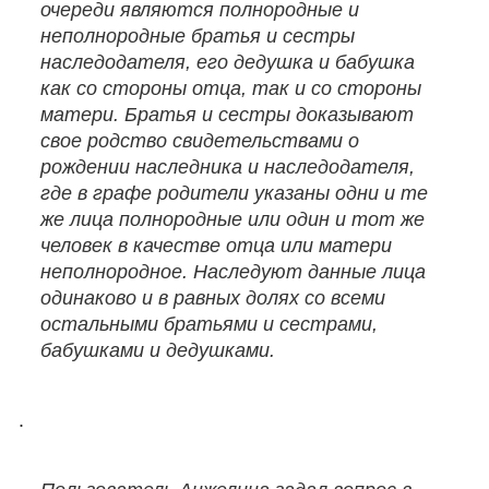
очереди являются полнородные и
неполнородные братья и сестры
наследодателя, его дедушка и бабушка
как со стороны отца, так и со стороны
матери. Братья и сестры доказывают
свое родство свидетельствами о
рождении наследника и наследодателя,
где в графе родители указаны одни и те
же лица полнородные или один и тот же
человек в качестве отца или матери
неполнородное. Наследуют данные лица
одинаково и в равных долях со всеми
остальными братьями и сестрами,
бабушками и дедушками.
.