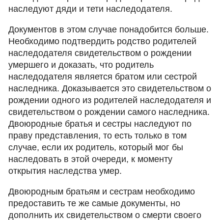
наследуют дяди и тети наследодателя.
Документов в этом случае понадобится больше.
Необходимо подтвердить родство родителей
наследодателя свидетельством о рождении
умершего и доказать, что родитель
наследодателя является братом или сестрой
наследника. Доказывается это свидетельством о
рождении одного из родителей наследодателя и
свидетельством о рождении самого наследника.
Двоюродные братья и сестры наследуют по
праву представления, то есть только в том
случае, если их родитель, который мог бы
наследовать в этой очереди, к моменту
открытия наследства умер.
Двоюродным братьям и сестрам необходимо
предоставить те же самые документы, но
дополнить их свидетельством о смерти своего