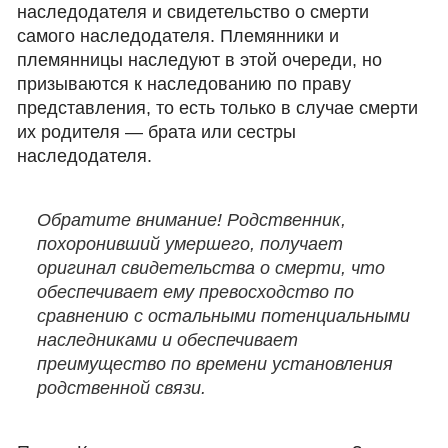
наследодателя и свидетельство о смерти
самого наследодателя. Племянники и
племянницы наследуют в этой очереди, но
призываются к наследованию по праву
представления, то есть только в случае смерти
их родителя — брата или сестры
наследодателя.
Обратите внимание! Родственник,
похоронивший умершего, получает
оригинал свидетельства о смерти, что
обеспечивает ему превосходство по
сравнению с остальными потенциальными
наследниками и обеспечивает
преимущество по времени установления
родственной связи.