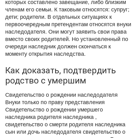
которых составлено завещание, либо близким
членам его семьи. К таковым относятся: супруг;
дети; родители. В отдельных ситуациях к
первоочередным претендентам относятся внуки
наследодателя. Они могут заявить свои права
вместо своих родителей. Но установленный по
очереди наследник должен скончаться к
моменту открытия наследства.
Как доказать, подтвердить
родство с умершим
Свидетельство о рождении наследодателя
Внуки только по праву представления
Свидетельство о рождении умершего
наследника родителя наследника ,
свидетельство о смерти родителя наследника
сын или дочь наследодателя свидетельство о