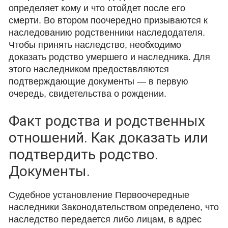
определяет кому и что отойдет после его
смерти. Во втором поочередно призываются к
наследованию родственники наследодателя.
Чтобы принять наследство, необходимо
доказать родство умершего и наследника. Для
этого наследником предоставляются
подтверждающие документы — в первую
очередь, свидетельства о рождении.
Факт родства и родственных
отношений. Как доказать или
подтвердить родство.
Документы.
Судебное установление Первоочередные
наследники Законодательством определено, что
наследство передается либо лицам, в адрес