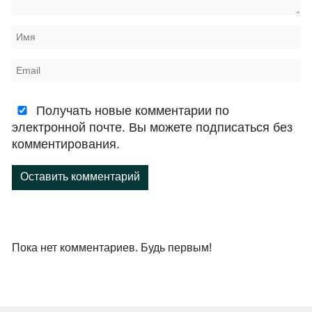
Получать новые комментарии по
электронной почте. Вы можете подписаться без
комментирования.
Оставить комментарий
Пока нет комментариев. Будь первым!