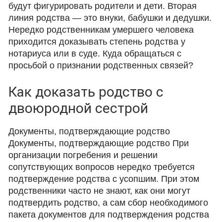
будут фигурировать родители и дети. Вторая
линия родства — это внуки, бабушки и дедушки.
Нередко родственникам умершего человека
приходится доказывать степень родства у
нотариуса или в суде. Куда обращаться с
просьбой о признании родственных связей?
Как доказать родство с
двоюродной сестрой
Документы, подтверждающие родство
Документы, подтверждающие родство При
организации погребения и решении
сопутствующих вопросов нередко требуется
подтверждение родства с усопшим. При этом
родственники часто не знают, как они могут
подтвердить родство, а сам сбор необходимого
пакета документов для подтверждения родства