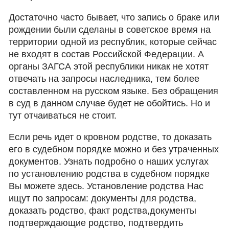
Достаточно часто бывает, что запись о браке или
рождении были сделаны в советское время на
территории одной из республик, которые сейчас
не входят в состав Российской Федерации. А
органы ЗАГСА этой республики никак не хотят
отвечать на запросы наследника, тем более
составленном на русском языке. Без обращения
в суд в данном случае будет не обойтись. Но и
тут отчаиваться не стоит.
Если речь идет о кровном родстве, то доказать
его в судебном порядке можно и без утраченных
документов. Узнать подробно о наших услугах
по установлению родства в судебном порядке
Вы можете здесь. Установление родства Нас
ищут по запросам: документы для родства,
доказать родство, факт родства,документы
подтверждающие родство, подтвердить