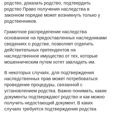
родство, доказать родство, подтвердить
родство Право получения наследства в
законном порядке может возникнуть только у
родственников.
Грамотное распределение наследства
основанное на предоставленных наследниками
сведениях о родстве, позволяет отделить
действительных претендентов на
наследственное имущество от тех, которые
мошенническим путем хотят завладеть им.
В некоторых случаях, для подтверждения
наследственных прав может потребоваться
проведение процедуры, связанной с
установлением родства. Важно понимать, какие
документы подтверждают родство и как можно
получить недостающий документ. В каких
случаях требуется подтверждение родства