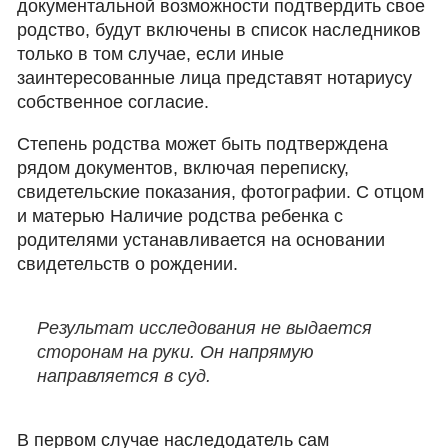
документальной возможности подтвердить свое
родство, будут включены в список наследников
только в том случае, если иные
заинтересованные лица представят нотариусу
собственное согласие.
Степень родства может быть подтверждена
рядом документов, включая переписку,
свидетельские показания, фотографии. С отцом
и матерью Наличие родства ребенка с
родителями устанавливается на основании
свидетельств о рождении.
Результат исследования не выдается
сторонам на руки. Он напрямую
направляется в суд.
В первом случае наследодатель сам