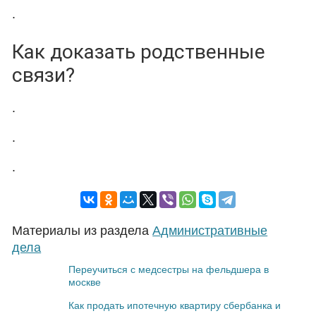
.
Как доказать родственные
связи?
.
.
.
Материалы из раздела
Административные
дела
Переучиться с медсестры на фельдшера в
москве
Как продать ипотечную квартиру сбербанка и