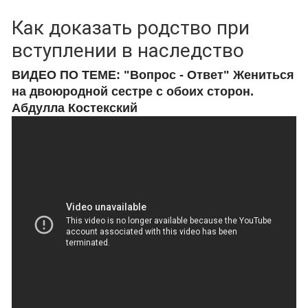
Как доказать родство при
вступлении в наследство
ВИДЕО ПО ТЕМЕ: "Вопрос - Ответ" Жениться
на двоюродной сестре с обоих сторон.
Абдулла Костекский