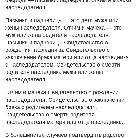
очередь — пасынки, падчерицы, отчим и мачеха
наследодателя.
Пасынки и падчерицы — это дети мужа или
жены наследодателя. Отчим и мачеха — это
муж или жена родителя наследодателя.
Пасынки и падчерицы Свидетельство о
рождении наследника. Свидетельство о
заключении брака матери или отца наследника
с наследодателем. Свидетельство о смерти
родителя наследника мужа или жены
наследодателя.
Отчим и мачеха Свидетельство о рождении
наследодателя. Свидетельство о заключении
брака с родителем наследодателя.
Свидетельство о смерти родителя
наследодателя матери или отца наследника.
В большинстве случаев подтвердить родство