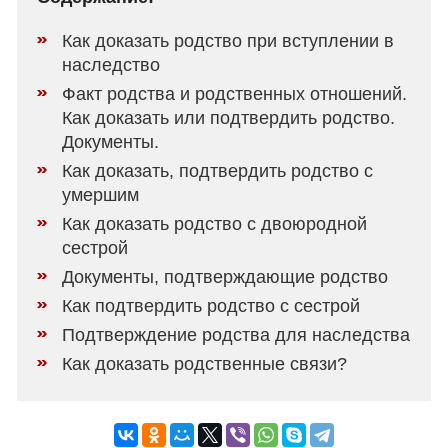
Как доказать родство при вступлении в
наследство
Факт родства и родственных отношений.
Как доказать или подтвердить родство.
Документы.
Как доказать, подтвердить родство с
умершим
Как доказать родство с двоюродной
сестрой
Документы, подтверждающие родство
Как подтвердить родство с сестрой
Подтверждение родства для наследства
Как доказать родственные связи?