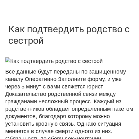
Как подтвердить родство с
сестрой
Все данные будут переданы по защищенному
каналу Оперативно Заполните форму, и уже
через 5 минут с вами свяжется юрист
Доказательство родственной связи между
гражданами несложный процесс. Каждый из
родственников обладает определенным пакетом
документов, благодаря которому можно
установить кровную связь. Однако ситуация
меняется в случае смерти одного из них.
Обязанность по сбору документации