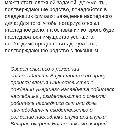
может стать сложной задачей. Документы,
подтверждающие родство, понадобятся в
следующих случаях: Заведение наследного
дела: Для того, чтобы нотариус открыл
наследное дело, на основании которого будет
наследоваться имущество усопшего,
необходимо предоставить документы,
подтверждающее родство с покойным.
Свидетельство о рождении
наследодателя Внуки только по праву
представления Свидетельство о
рождении умершего наследника родителя
наследника , свидетельство о смерти
родителя наследника сын или дочь
наследодателя свидетельство о
рождении наследника внука или внучки
Вторая очередь Наследниками второй