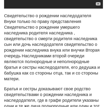
Свидетельство о рождении наследодателя
Внуки только по праву представления
Свидетельство о рождении умершего
наследника родителя наследника ,
свидетельство о смерти родителя наследника
сын или дочь наследодателя свидетельство о
рождении наследника внука или внучки Вторая
очередь Наследниками второй очереди
являются полнородные и неполнородные
братья и сестры наследодателя, его дедушка и
бабушка как со стороны отца, так и со стороны
матери.
Братья и сестры доказывают свое родство
свидетельствами о рождении наследника и
наследодателя, где в графе родители указаны
одни и те же лица полнородные или один и тот