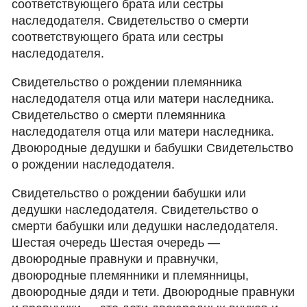
соответствующего брата или сестры
наследодателя. Свидетельство о смерти
соответствующего брата или сестры
наследодателя.
Свидетельство о рождении племянника
наследодателя отца или матери наследника.
Свидетельство о смерти племянника
наследодателя отца или матери наследника.
Двоюродные дедушки и бабушки Свидетельство
о рождении наследодателя.
Свидетельство о рождении бабушки или
дедушки наследодателя. Свидетельство о
смерти бабушки или дедушки наследодателя.
Шестая очередь Шестая очередь —
двоюродные правнуки и правнучки,
двоюродные племянники и племянницы,
двоюродные дяди и тети. Двоюродные правнуки