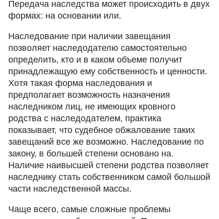
Передача наследства может происходить в двух
формах: на основании или.
Наследование при наличии завещания
позволяет наследодателю самостоятельно
определить, кто и в каком объеме получит
принадлежащую ему собственность и ценности.
Хотя такая форма наследования и
предполагает возможность назначения
наследником лиц, не имеющих кровного
родства с наследодателем, практика
показывает, что судебное обжалование таких
завещаний все же возможно. Наследование по
закону, в большей степени основано на.
Наличие наивысшей степени родства позволяет
наследнику стать собственником самой большой
части наследственной массы.
Чаще всего, самые сложные проблемы