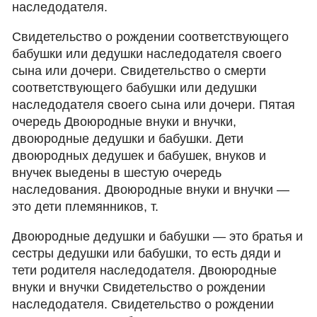
наследодателя.
Свидетельство о рождении соответствующего
бабушки или дедушки наследодателя своего
сына или дочери. Свидетельство о смерти
соответствующего бабушки или дедушки
наследодателя своего сына или дочери. Пятая
очередь Двоюродные внуки и внучки,
двоюродные дедушки и бабушки. Дети
двоюродных дедушек и бабушек, внуков и
внучек выедены в шестую очередь
наследования. Двоюродные внуки и внучки —
это дети племянников, т.
Двоюродные дедушки и бабушки — это братья и
сестры дедушки или бабушки, то есть дяди и
тети родителя наследодателя. Двоюродные
внуки и внучки Свидетельство о рождении
наследодателя. Свидетельство о рождении