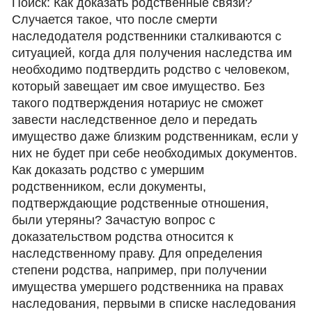
Поиск: Как доказать родственные связи?
Случается такое, что после смерти
наследодателя родственники сталкиваются с
ситуацией, когда для получения наследства им
необходимо подтвердить родство с человеком,
который завещает им свое имущество. Без
такого подтверждения нотариус не сможет
завести наследственное дело и передать
имущество даже близким родственникам, если у
них не будет при себе необходимых документов.
Как доказать родство с умершим
родственником, если документы,
подтверждающие родственные отношения,
были утеряны? Зачастую вопрос с
доказательством родства относится к
наследственному праву. Для определения
степени родства, например, при получении
имущества умершего родственника на правах
наследования, первыми в списке наследования