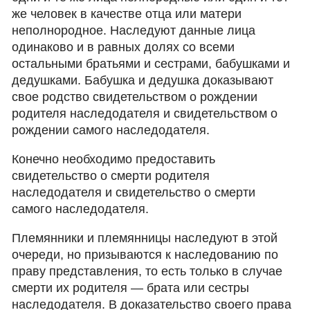
же человек в качестве отца или матери
неполнородное. Наследуют данные лица
одинаково и в равных долях со всеми
остальными братьями и сестрами, бабушками и
дедушками. Бабушка и дедушка доказывают
свое родство свидетельством о рождении
родителя наследодателя и свидетельством о
рождении самого наследодателя.
Конечно необходимо предоставить
свидетельство о смерти родителя
наследодателя и свидетельство о смерти
самого наследодателя.
Племянники и племянницы наследуют в этой
очереди, но призываются к наследованию по
праву представления, то есть только в случае
смерти их родителя — брата или сестры
наследодателя. В доказательство своего права