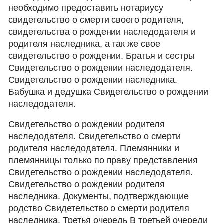
необходимо предоставить нотариусу
свидетельство о смерти своего родителя,
свидетельства о рождении наследодателя и
родителя наследника, а так же свое
свидетельство о рождении. Братья и сестры
Свидетельство о рождении наследодателя.
Свидетельство о рождении наследника.
Бабушка и дедушка Свидетельство о рождении
наследодателя.
Свидетельство о рождении родителя
наследодателя. Свидетельство о смерти
родителя наследодателя. Племянники и
племянницы только по праву представления
Свидетельство о рождении наследодателя.
Свидетельство о рождении родителя
наследника. Документы, подтверждающие
родство Свидетельство о смерти родителя
наследника. Третья очередь В третьей очереди