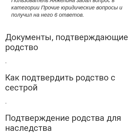
Пользователь Анжелина задал вопрос в
категории Прочие юридические вопросы и
получил на него 6 ответов.
Документы, подтверждающие
родство
.
Как подтвердить родство с
сестрой
.
Подтверждение родства для
наследства