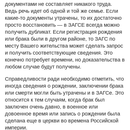
документами не составляет никакого труда.
Ведь речь идет об одной и той же семье. Если
какие-то документы утрачены, то их достаточно
просто восстановить — в ЗАГСЕ всегда можно
получить дубликат. Если регистрация рождения
или брака были в другом районе, то ЗАГС по
месту Вашего жительства может сделать запрос
и получить соответствующие сведения. Это
конечно потребует времени, но доказательства в
любом случае будут получены.
Справедливости ради необходимо отметить, что
иногда сведения о рождении, заключении брака
или смерти могли быть утрачены и в ЗАГСе. Это
относится к тем случаям, когда брак был
заключен очень давно, в военное или
довоенное время или запись о рождении была
сделана еще в церкви во времена Российской
империи.