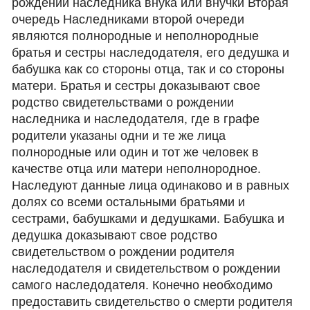
рождении наследника внука или внучки Вторая
очередь Наследниками второй очереди
являются полнородные и неполнородные
братья и сестры наследодателя, его дедушка и
бабушка как со стороны отца, так и со стороны
матери. Братья и сестры доказывают свое
родство свидетельствами о рождении
наследника и наследодателя, где в графе
родители указаны одни и те же лица
полнородные или один и тот же человек в
качестве отца или матери неполнородное.
Наследуют данные лица одинаково и в равных
долях со всеми остальными братьями и
сестрами, бабушками и дедушками. Бабушка и
дедушка доказывают свое родство
свидетельством о рождении родителя
наследодателя и свидетельством о рождении
самого наследодателя. Конечно необходимо
предоставить свидетельство о смерти родителя