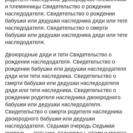
и племянницы Свидетельство о рождении
наследодателя. Свидетельство о рождении
бабушки или дедушки наследника дяди или тете
наследодателя. Свидетельство о смерти
бабушки или дедушки наследника дяди или тете
наследодателя.
Двоюродные дяди и тети Свидетельство о
рождении наследодателя. Свидетельство о
рождении бабушки или дедушки наследодателя
дяди или тети наследника. Свидетельство о
смерти бабушки или дедушки наследодателя
дяди или тети наследника. Свидетельство о
рождении родителя наследника двоюродного
бабушки или дедушки наследодателя.
Свидетельство о смерти родителя наследника
двоюродного бабушки или дедушки
наследодателя. Седьмая очередь Седьмая