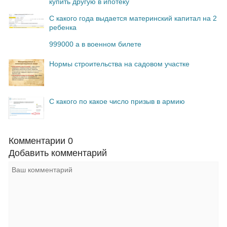
купить другую в ипотеку
С какого года выдается материнский капитал на 2
ребенка
999000 а в военном билете
Нормы строительства на садовом участке
С какого по какое число призыв в армию
Комментарии
0
Добавить комментарий