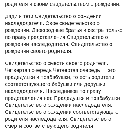
родителя и своим свидетельством о рождении.
Дяди и тети Свидетельство о рождении
наследодателя. Свое свидетельство о
рождении. Двоюродные братья и сестры только
по праву представления Свидетельство о
рождении наследодателя. Свидетельство о
рождении своего родителя.
Свидетельство о смерти своего родителя.
Четвертая очередь Четвертая очередь — это
прадедушки и прабабушки, то есть родители
соответствующего бабушки или дедушки
наследодателя. Наследников по праву
представления нет. Прадедушки и прабабушки
Свидетельство о рождении наследодателя.
Свидетельство о рождении соответствующего
родителя наследодателя. Свидетельство о
смерти соответствующего родителя