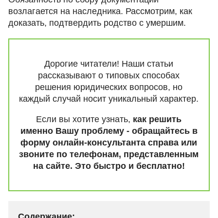
возлагается на наследника. Рассмотрим, как
доказать, подтвердить родство с умершим.
Дорогие читатели! Наши статьи
рассказывают о типовых способах
решения юридических вопросов, но
каждый случай носит уникальный характер.
Если вы хотите узнать,
как решить
именно Вашу проблему - обращайтесь в
форму онлайн-консультанта справа или
звоните по телефонам, представленным
на сайте. Это быстро и бесплатно!
Содержание: