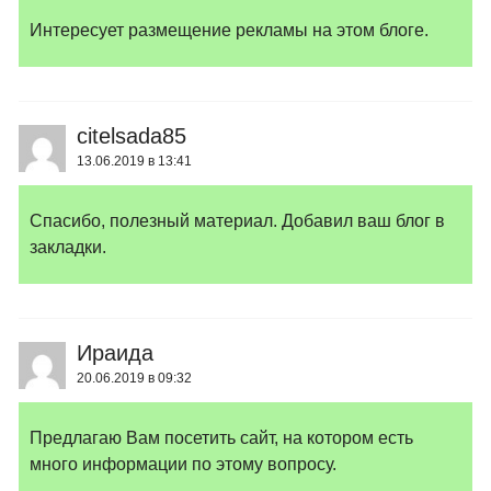
Интересует размещение рекламы на этом блоге.
citelsada85
13.06.2019 в 13:41
Спасибо, полезный материал. Добавил ваш блог в
закладки.
Ираида
20.06.2019 в 09:32
Предлагаю Вам посетить сайт, на котором есть
много информации по этому вопросу.