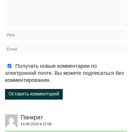
Получать новые комментарии по
электронной почте. Вы можете подписаться без
комментирования.
Оставить комментарий
Панкрат
14.06.2019 в 22:08