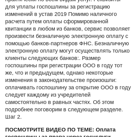
для уплаты госпошлины за регистрацию
изменений в устав 2019 Помимо наличного
расчета путем оплаты сформированной
квитанции в любом из банков, сервис позволяет
произвести безналичную электронную оплату с
помощью банков-партнеров ФНС. Безналичную
электронную оплату могут осуществлять только
клиенты следующих банков:. Размер
госпошлины при регистрации ООО в году тот
же, что и предыдущем, однако некоторые
изменения в законодательстве произошли:
оплачивать госпошлину за открытие ООО в году
следует каждому из учредителей
самостоятельно в равных частях. Об этом
подробнее поговорим в следующем разделе.
Шаг 2.
ПОСМОТРИТЕ ВИДЕО ПО ТЕМЕ: Оплата