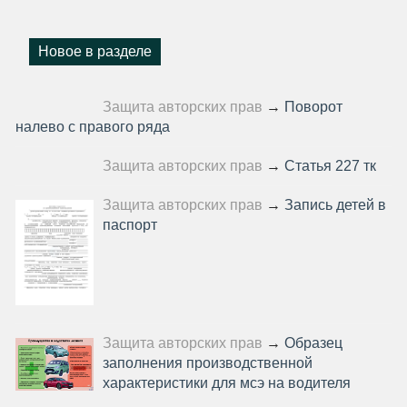
Новое в разделе
Защита авторских прав
→
Поворот
налево с правого ряда
Защита авторских прав
→
Статья 227 тк
Защита авторских прав
→
Запись детей в
паспорт
Защита авторских прав
→
Образец
заполнения производственной
характеристики для мсэ на водителя