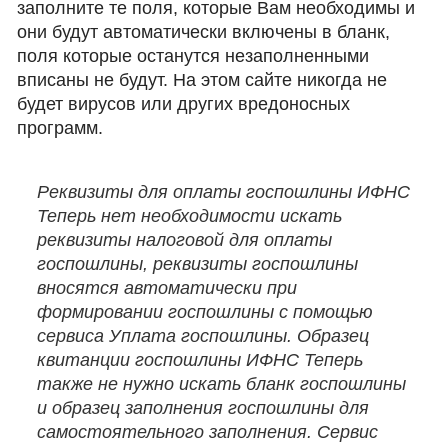
заполните те поля, которые Вам необходимы и
они будут автоматически включены в бланк,
поля которые останутся незаполненными
вписаны не будут. На этом сайте никогда не
будет вирусов или других вредоносных
программ.
Реквизиты для оплаты госпошлины ИФНС
Теперь нет необходимости искать
реквизиты налоговой для оплаты
госпошлины, реквизиты госпошлины
вносятся автоматически при
формировании госпошлины с помощью
сервиса Уплата госпошлины. Образец
квитанции госпошлины ИФНС Теперь
также не нужно искать бланк госпошлины
и образец заполнения госпошлины для
самостоятельного заполнения. Сервис