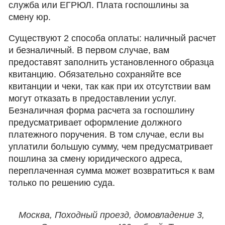
служба или ЕГРЮЛ. Плата госпошлины за
смену юр.
Существуют 2 способа оплаты: наличный расчет
и безналичный. В первом случае, вам
предоставят заполнить установленного образца
квитанцию. Обязательно сохраняйте все
квитанции и чеки, так как при их отсутствии вам
могут отказать в предоставлении услуг.
Безналичная форма расчета за госпошлину
предусматривает оформление должного
платежного поручения. В том случае, если вы
уплатили большую сумму, чем предусматривает
пошлина за смену юридического адреса,
переплаченная сумма может возвратиться к вам
только по решению суда.
Москва, Походный проезд, домовладение 3,