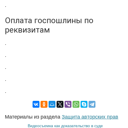
.
Оплата госпошлины по
реквизитам
.
.
.
.
.
Материалы из раздела
Защита авторских прав
Видеосъемка как доказательство в суде