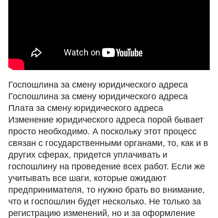
Госпошлина за смену юридического адреса
Госпошлина за смену юридического адреса
Плата за смену юридического адреса
Изменение юридического адреса порой бывает
просто необходимо. А поскольку этот процесс
связан с государственными органами, то, как и в
других сферах, придется уплачивать и
госпошлину на проведение всех работ. Если же
учитывать все шаги, которые ожидают
предпринимателя, то нужно брать во внимание,
что и госпошлин будет несколько. Не только за
регистрацию изменений, но и за оформление