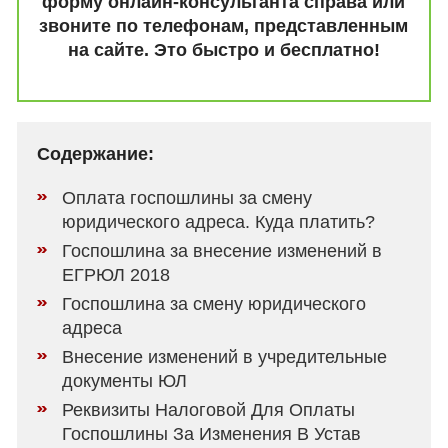
форму онлайн-консультанта справа или
звоните по телефонам, представленным
на сайте. Это быстро и бесплатно!
Содержание:
Оплата госпошлины за смену
юридического адреса. Куда платить?
Госпошлина за внесение изменений в
ЕГРЮЛ 2018
Госпошлина за смену юридического
адреса
Внесение изменений в учредительные
документы ЮЛ
Реквизиты Налоговой Для Оплаты
Госпошлины За Изменения В Устав