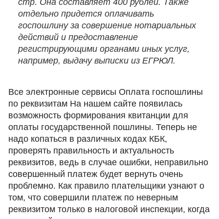
стр. Она составляет 400 рублей. Также
отдельно придется оплачивать
госпошлину за совершение нотариальных
действий и предоставление
регистрирующими органами иных услуг,
например, выдачу выписки из ЕГРЮЛ.
Все электронные сервисы Оплата госпошлины
по реквизитам На нашем сайте появилась
возможность формирования квитанции для
оплаты государственной пошлины. Теперь не
надо копаться в различных кодах КБК,
проверять правильность и актуальность
реквизитов, ведь в случае ошибки, неправильно
совершенный платеж будет вернуть очень
проблемно. Как правило плательщики узнают о
том, что совершили платеж по неверным
реквизитом только в налоговой инспекции, когда