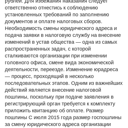
рублей. Для избежания наказания следует
ответственно отнестись к соблюдению
установленных требований по заполнению
документов и оплате налоговых сборов.
Необходимость смены юридического адреса и
подача заявки в налоговую службу на внесение
изменений в устав общества — одна из самых
распространенных задач, с которой
сталкиваются организации при изменении
головного офиса, смене вида экономической
деятельности, переезде. Изменение юрадреса
— процесс, проходящий в несколько
последовательных этапов. Одним из важнейших
действий является внесение налоговой
пошлины, поскольку при подаче заявления в
регистрирующий орган требуется к комплекту
приложить квитанцию об оплате. Размер
пошлины С июля 2015 года размер госпошлины
за смену юридического адреса организации