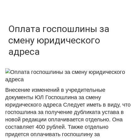
Оплата госпошлины за
смену юридического
адреса
Внесение изменений в учредительные
документы ЮЛ Госпошлина за смену
юридического адреса Следует иметь в виду, что
госпошлина за получение дубликата устава в
новой редакции оплачивается отдельно. Она
составляет 400 рублей. Также отдельно
придется оплачивать госпошлину за