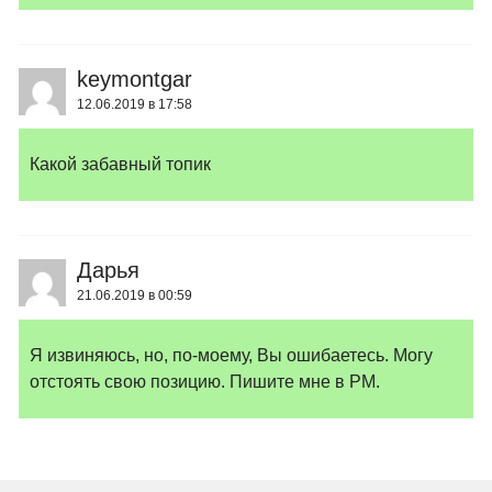
keymontgar
12.06.2019 в 17:58
Какой забавный топик
Дарья
21.06.2019 в 00:59
Я извиняюсь, но, по-моему, Вы ошибаетесь. Могу
отстоять свою позицию. Пишите мне в PM.