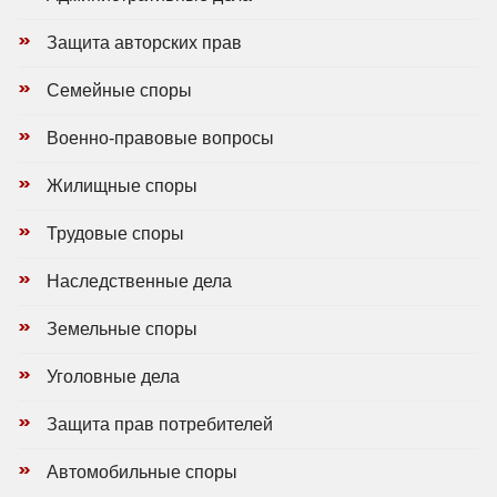
Защита авторских прав
Семейные споры
Военно-правовые вопросы
Жилищные споры
Трудовые споры
Наследственные дела
Земельные споры
Уголовные дела
Защита прав потребителей
Автомобильные споры