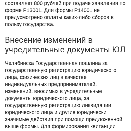
составляет 800 рублей при подаче заявления по
форме Р13001. Для формы Р14001 не
предусмотрено оплаты каких-либо сборов в
пользу государства.
Внесение изменений в
учредительные документы ЮЛ
Челябинска Государственная пошлина за
государственную регистрацию юридического
лица, физических лиц в качестве
индивидуальных предпринимателей,
изменений, вносимых в учредительные
документы юридического лица, за
государственную регистрацию ликвидации
юридического лица и другие юридически
значимые действия при помощи предложенной
выше формы. Для формирования квитанции