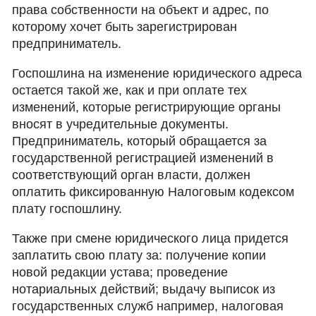
права собственности на объект и адрес, по
которому хочет быть зарегистрирован
предприниматель.
Госпошлина на изменение юридического адреса
остается такой же, как и при оплате тех
изменений, которые регистрирующие органы
вносят в учредительные документы.
Предприниматель, который обращается за
государственной регистрацией изменений в
соответствующий орган власти, должен
оплатить фиксированную Налоговым кодексом
плату госпошлину.
Также при смене юридического лица придется
заплатить свою плату за: получение копии
новой редакции устава; проведение
нотариальных действий; выдачу выписок из
государственных служб например, налоговая