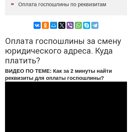
Оплата госпошлины по реквизитам
Оплата госпошлины за смену
юридического адреса. Куда
платить?
ВИДЕО ПО ТЕМЕ: Как за 2 минуты найти
реквизиты для оплаты госпошлины?