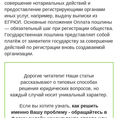
совершение нотариальных действий и
предоставление регистрирующими органами
иных услуг, например, выдачу выписки из
ЕГРЮЛ. Основные положения Оплата пошлины
— обязательный шаг при регистрации общества.
Государственная пошлина представляет собой
платёж от заявителя государству за совершение
действий по регистрации вновь создаваемой
организации.
Дорогие читатели! Наши статьи
рассказывают о типовых способах
решения юридических вопросов, но
каждый случай носит уникальный характер.
Если вы хотите узнать,
как решить
именно Вашу проблему - обращайтесь в