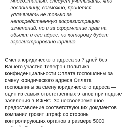
многоэтапный, следует учитывать, что
госпошлину, возможно, придется
уплачивать не только за
непосредственную госрегистрацию
изменений, но и за оформление прав на
объект и его адрес, по которому будет
зарегистрировано юрлицо.
Смена юридического адреса за 7 дней без
Вашего участия Телефон Политика
конфиденциальности Оплата госпошлины за
смену юридического адреса Оплата
госпошлины за смену юридического адреса —
один из самых ответственных этапов при подаче
заявления в ИФНС. За несвоевременное
предоставление соответствующих документов
компании грозит штраф со стороны
контролирующих органов в размере 5000