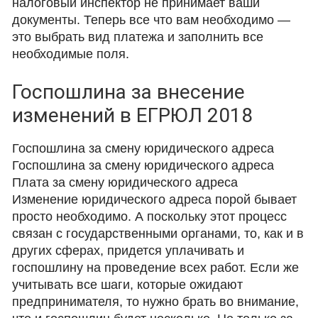
налоговый инспектор не принимает ваши
документы. Теперь все что вам необходимо —
это выбрать вид платежа и заполнить все
необходимые поля.
Госпошлина за внесение
изменений в ЕГРЮЛ 2018
Госпошлина за смену юридического адреса
Госпошлина за смену юридического адреса
Плата за смену юридического адреса
Изменение юридического адреса порой бывает
просто необходимо. А поскольку этот процесс
связан с государственными органами, то, как и в
других сферах, придется уплачивать и
госпошлину на проведение всех работ. Если же
учитывать все шаги, которые ожидают
предпринимателя, то нужно брать во внимание,