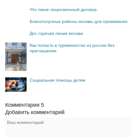
Что такое лицензионный договор
Благополучные районы москвы для проживания
Дпс горячая линия москва
Как попасть в туркменистан из россии без
приглашения
Социальная помощь детям
Комментарии
5
Добавить комментарий