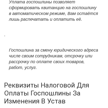
Уплата госпошлины позволяет
сформировать квитанцию на госпошлину
в автоматическом режиме, Вам остаётся
лишь распечатать и оплатить её.
.
Госпошлина за смену юридического адреса
числе своим сотрудникам, отсрочку или
рассрочку по оплате своих товаров,
работ, услуг.
Реквизиты Налоговой Для
Оплаты Госпошлины За
Изменения В Устав