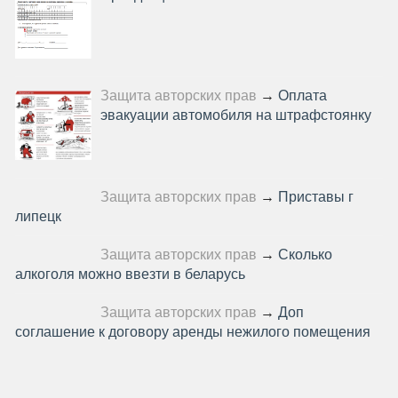
Защита авторских прав
→
Оплата
эвакуации автомобиля на штрафстоянку
Защита авторских прав
→
Приставы г
липецк
Защита авторских прав
→
Сколько
алкоголя можно ввезти в беларусь
Защита авторских прав
→
Доп
соглашение к договору аренды нежилого помещения