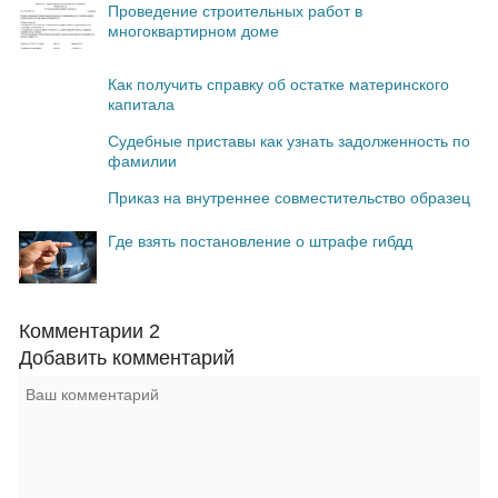
Проведение строительных работ в
многоквартирном доме
Как получить справку об остатке материнского
капитала
Судебные приставы как узнать задолженность по
фамилии
Приказ на внутреннее совместительство образец
Где взять постановление о штрафе гибдд
Комментарии
2
Добавить комментарий