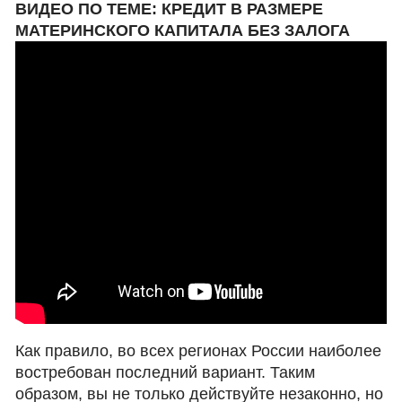
ВИДЕО ПО ТЕМЕ: КРЕДИТ В РАЗМЕРЕ
МАТЕРИНСКОГО КАПИТАЛА БЕЗ ЗАЛОГА
Как правило, во всех регионах России наиболее
востребован последний вариант. Таким
образом, вы не только действуйте незаконно, но