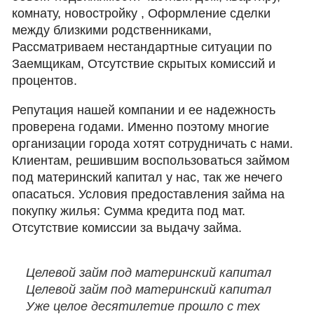
комнату, новостройку , Оформление сделки
между близкими родственниками,
Рассматриваем нестандартные ситуации по
Заемщикам, Отсутствие скрытых комиссий и
процентов.
Репутация нашей компании и ее надежность
проверена годами. Именно поэтому многие
организации города хотят сотрудничать с нами.
Клиентам, решившим воспользоваться займом
под материнский капитал у нас, так же нечего
опасаться. Условия предоставления займа на
покупку жилья: Сумма кредита под мат.
Отсутствие комиссии за выдачу займа.
Целевой займ под материнский капитал
Целевой займ под материнский капитал
Уже целое десятилетие прошло с тех