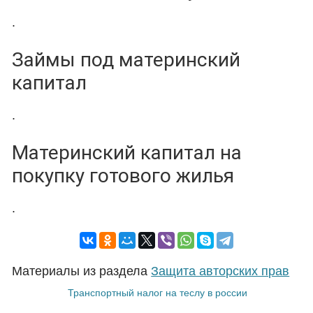
.
Займы под материнский
капитал
.
Материнский капитал на
покупку готового жилья
.
Материалы из раздела
Защита авторских прав
Транспортный налог на теслу в россии