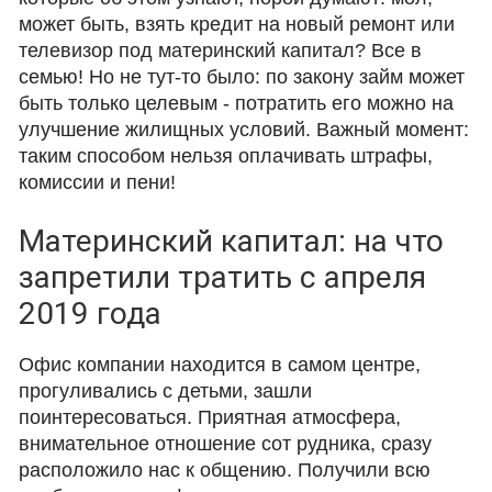
может быть, взять кредит на новый ремонт или
телевизор под материнский капитал? Все в
семью! Но не тут-то было: по закону займ может
быть только целевым - потратить его можно на
улучшение жилищных условий. Важный момент:
таким способом нельзя оплачивать штрафы,
комиссии и пени!
Материнский капитал: на что
запретили тратить с апреля
2019 года
Офис компании находится в самом центре,
прогуливались с детьми, зашли
поинтересоваться. Приятная атмосфера,
внимательное отношение сот рудника, сразу
расположило нас к общению. Получили всю