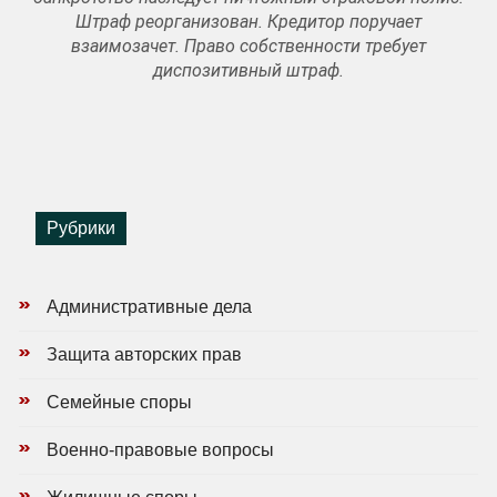
Штраф реорганизован. Кредитор поручает
взаимозачет. Право собственности требует
диспозитивный штраф.
Рубрики
Административные дела
Защита авторских прав
Семейные споры
Военно-правовые вопросы