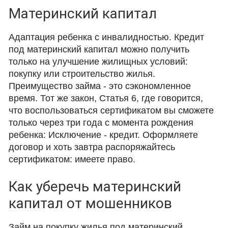
Материнский капитал
Адаптация ребенка с инвалидностью. Кредит
под материнский капитал можно получить
только на улучшение жилищных условий:
покупку или строительство жилья.
Преимущество займа - это сэкономленное
время. Тот же закон, Статья 6, где говорится,
что воспользоваться сертификатом вы сможете
только через три года с момента рождения
ребенка: Исключение - кредит. Оформляете
договор и хоть завтра распоряжайтесь
сертификатом: имеете право.
Как уберечь материнский
капитал от мошенников
Займ на покупку жилья под материнский