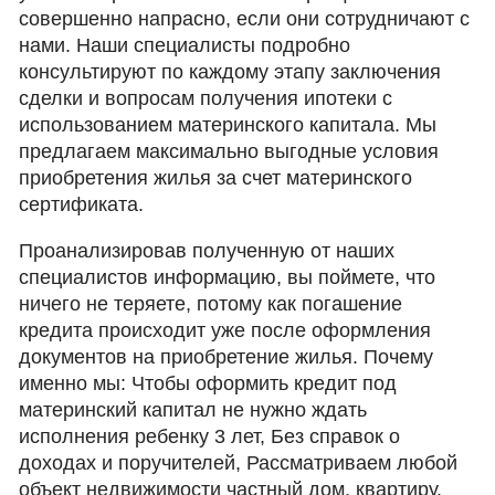
совершенно напрасно, если они сотрудничают с
нами. Наши специалисты подробно
консультируют по каждому этапу заключения
сделки и вопросам получения ипотеки с
использованием материнского капитала. Мы
предлагаем максимально выгодные условия
приобретения жилья за счет материнского
сертификата.
Проанализировав полученную от наших
специалистов информацию, вы поймете, что
ничего не теряете, потому как погашение
кредита происходит уже после оформления
документов на приобретение жилья. Почему
именно мы: Чтобы оформить кредит под
материнский капитал не нужно ждать
исполнения ребенку 3 лет, Без справок о
доходах и поручителей, Рассматриваем любой
объект недвижимости частный дом, квартиру,