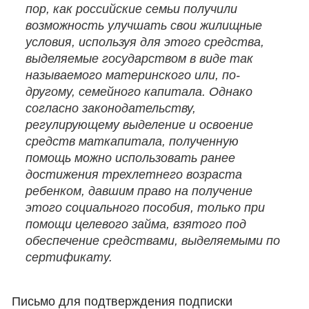
пор, как российские семьи получили
возможность улучшать свои жилищные
условия, используя для этого средства,
выделяемые государством в виде так
называемого материнского или, по-
другому, семейного капитала. Однако
согласно законодательству,
регулирующему выделение и освоение
средств маткапитала, полученную
помощь можно использовать ранее
достижения трехлетнего возраста
ребенком, давшим право на получение
этого социального пособия, только при
помощи целевого займа, взятого под
обеспечение средствами, выделяемыми по
сертификату.
Письмо для подтверждения подписки