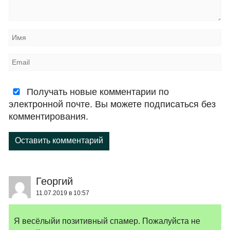
Получать новые комментарии по
электронной почте. Вы можете подписаться без
комментирования.
Оставить комментарий
Георгий
11.07.2019 в 10:57
Я весёлыйи позитивный спамер. Пожалуйста не