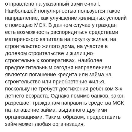
отправлено на указанный вами e-mail.
Наибольшей популярностью пользуется такое
направление, как улучшение жилищных условий
с помощью МСК. В данном случае у граждан
есть возможность распорядиться средствами
материнского капитала на покупку жилья, на
строительство жилого дома, на участие в
долевом строительстве и жилищно-
строительных кооперативах. Наиболее
предпочтительным сегодня направлением
является погашение кредита или займа на
строительство или приобретение жилья,
поскольку не требует достижения ребёнком 3-х
летнего возраста. Однако помимо банков, закон
разрешает гражданам направить средства МСК
на погашение займа, выданного другими
организациями. Таким, образом, предоставить
займ может любая организация.