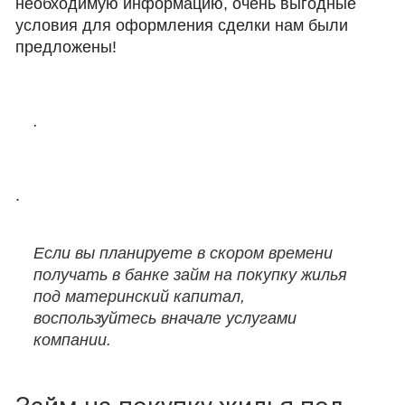
необходимую информацию, очень выгодные
условия для оформления сделки нам были
предложены!
.
.
Если вы планируете в скором времени
получать в банке займ на покупку жилья
под материнский капитал,
воспользуйтесь вначале услугами
компании​.