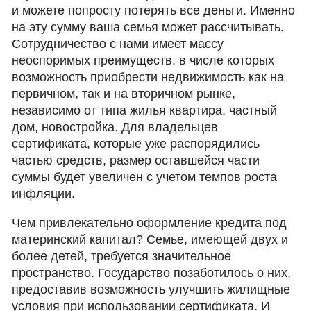
и можете попросту потерять все деньги. Именно
на эту сумму ваша семья может рассчитывать.
Сотрудничество с нами имеет массу
неоспоримых преимуществ, в числе которых
возможность приобрести недвижимость как на
первичном, так и на вторичном рынке,
независимо от типа жилья квартира, частный
дом, новостройка. Для владельцев
сертификата, которые уже распорядились
частью средств, размер оставшейся части
суммы будет увеличен с учетом темпов роста
инфляции.
Чем привлекательно оформление кредита под
материнский капитал? Семье, имеющей двух и
более детей, требуется значительное
пространство. Государство позаботилось о них,
предоставив возможность улучшить жилищные
условия при использовании сертификата. И