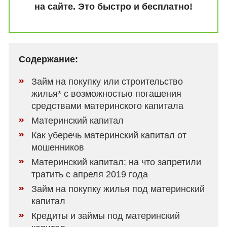
на сайте. Это быстро и бесплатно!
Содержание:
Займ на покупку или строительство
жилья* с возможностью погашения
средствами материнского капитала
Материнский капитал
Как уберечь материнский капитал от
мошенников
Материнский капитал: на что запретили
тратить с апреля 2019 года
Займ на покупку жилья под материнский
капитал
Кредиты и займы под материнский