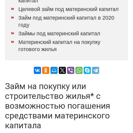
капитал
Целевой займ под материнский капитал
Займ под материнский капитал в 2020
году
Займы под материнский капитал
Материнский капитал на покупку
готового жилья
Займ на покупку или
строительство жилья* с
возможностью погашения
средствами материнского
капитала