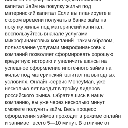
капитал Займ на покупку жилья под
материнский капитал Если вы планируете в
скором времени получать в банке займ на
покупку жилья под материнский капитал,
воспользуйтесь вначале услугами
микрофинансовых компаний. Таким образом,
пользование услугами микрофинансовых
компаний позволяет сформировать хорошую
кредитную историю и увеличить шансы на
успешное оформление ипотечного займа на
жилье под материнский капитал на выгодных
условиях. Онлайн-сервис MoneyMan, уже
несколько лет входит в тройку лидеров
российского рынка. Обратившись в нашу
компанию, вы уже через несколько минут
сможете получить займ. Весь процесс
оформления займов проходит в режиме онлайн
и занимает всего 5—10 минут. В отличие от