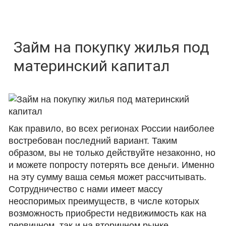
Займ на покупку жилья под
материнский капитал
Как правило, во всех регионах России наиболее
востребован последний вариант. Таким
образом, вы не только действуйте незаконно, но
и можете попросту потерять все деньги. Именно
на эту сумму ваша семья может рассчитывать.
Сотрудничество с нами имеет массу
неоспоримых преимуществ, в числе которых
возможность приобрести недвижимость как на
первичном, так и на вторичном рынке,