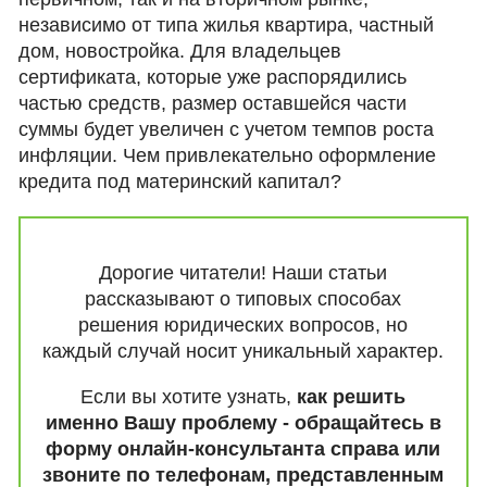
независимо от типа жилья квартира, частный
дом, новостройка. Для владельцев
сертификата, которые уже распорядились
частью средств, размер оставшейся части
суммы будет увеличен с учетом темпов роста
инфляции. Чем привлекательно оформление
кредита под материнский капитал?
Дорогие читатели! Наши статьи
рассказывают о типовых способах
решения юридических вопросов, но
каждый случай носит уникальный характер.
Если вы хотите узнать,
как решить
именно Вашу проблему - обращайтесь в
форму онлайн-консультанта справа или
звоните по телефонам, представленным